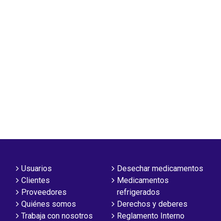
Usuarios
Desechar medicamentos
Clientes
Medicamentos
Proveedores
refrigerados
Quiénes somos
Derechos y deberes
Trabaja con nosotros
Reglamento Interno