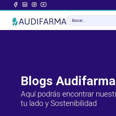
Blogs Audifarma
Aquí podrás encontrar nuest
tu lado y Sostenibilidad