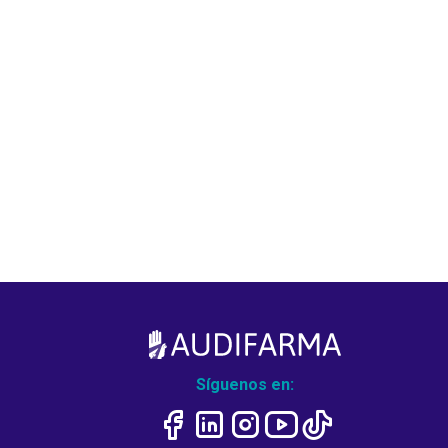
Síguenos en: