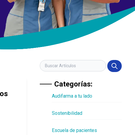
Categorías:
tos
Audifarma a tu lado
Sostenibilidad
Escuela de pacientes