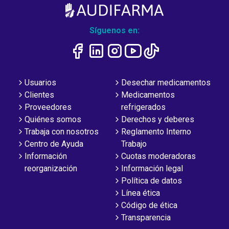
Síguenos en:
Usuarios
Desechar medicamentos
Clientes
Medicamentos
Proveedores
refrigerados
Quiénes somos
Derechos y deberes
Trabaja con nosotros
Reglamento Interno
Centro de Ayuda
Trabajo
Información
Cuotas moderadoras
reorganización
Información legal
Política de datos
Línea ética
Código de ética
Transparencia