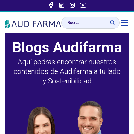
Blogs Audifarma
Aquí podrás encontrar nuestros
contenidos de Audifarma a tu lado
y Sostenibilidad