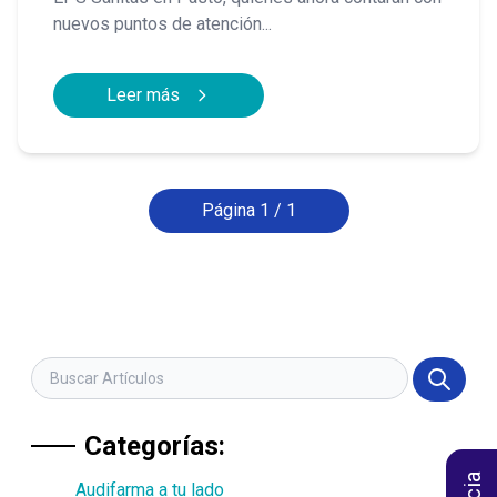
nuevos puntos de atención...
Leer más
Página 1 / 1
Categorías:
Audifarma a tu lado