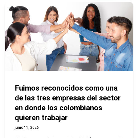
Fuimos reconocidos como una
de las tres empresas del sector
en donde los colombianos
quieren trabajar
junio 11, 2026