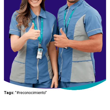
Tags:
"#reconocimiento"