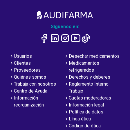
Síguenos en:
Usuarios
Desechar medicamentos
Clientes
Medicamentos
Proveedores
refrigerados
Quiénes somos
Derechos y deberes
Trabaja con nosotros
Reglamento Interno
Centro de Ayuda
Trabajo
Información
Cuotas moderadoras
reorganización
Información legal
Política de datos
Línea ética
Código de ética