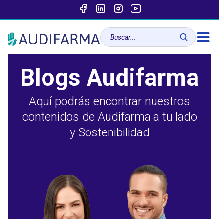
Blogs Audifarma
Aquí podrás encontrar nuestros
contenidos de Audifarma a tu lado
y Sostenibilidad