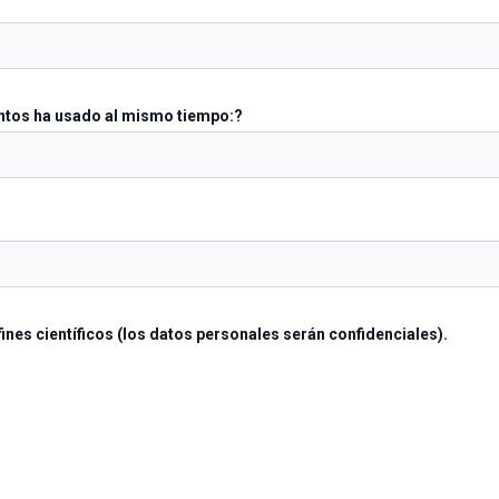
ntos ha usado al mismo tiempo:?
fines científicos (los datos personales serán confidenciales).