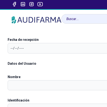
Fecha de recepción
Datos del Usuario
Nombre
Identificación