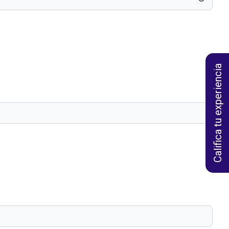
Califica tu experiencia