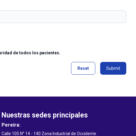
uridad de todos los pacientes.
Reset
Submit
Nuestras sedes principales
Pereira:
Calle 105 N° 14 - 140 Zona Industrial de Occidente