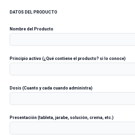
DATOS DEL PRODUCTO
Nombre del Producto
Principio activo (¿Qué contiene el producto? si lo conoce)
Dosis (Cuanto y cada cuando administra)
Presentación (tableta, jarabe, solución, crema, etc.)