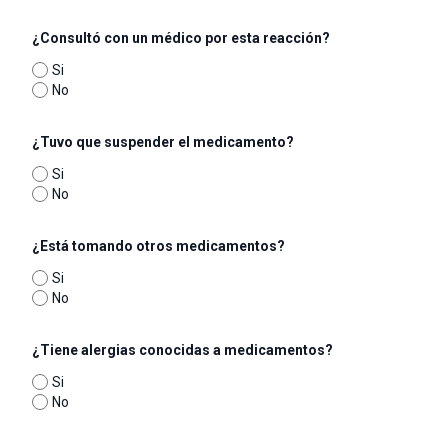
¿Consultó con un médico por esta reacción?
Si
No
¿Tuvo que suspender el medicamento?
Si
No
¿Está tomando otros medicamentos?
Si
No
¿Tiene alergias conocidas a medicamentos?
Si
No