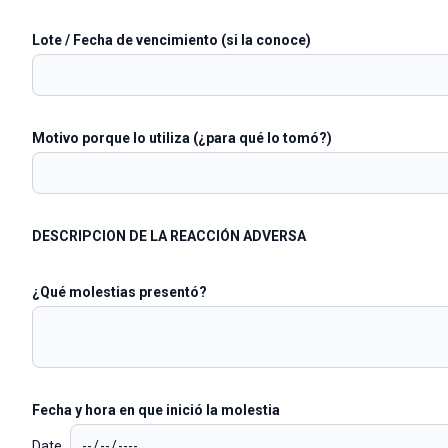
Lote / Fecha de vencimiento (si la conoce)
Motivo porque lo utiliza (¿para qué lo tomó?)
DESCRIPCION DE LA REACCIÓN ADVERSA
¿Qué molestias presentó?
Fecha y hora en que inició la molestia
Date