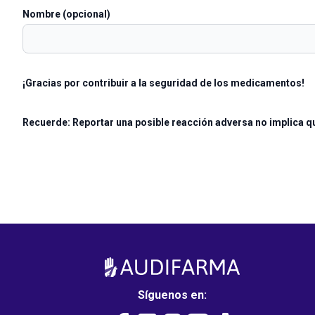
Nombre (opcional)
¡Gracias por contribuir a la seguridad de los medicamentos!
Recuerde: Reportar una posible reacción adversa no implica q
Síguenos en: