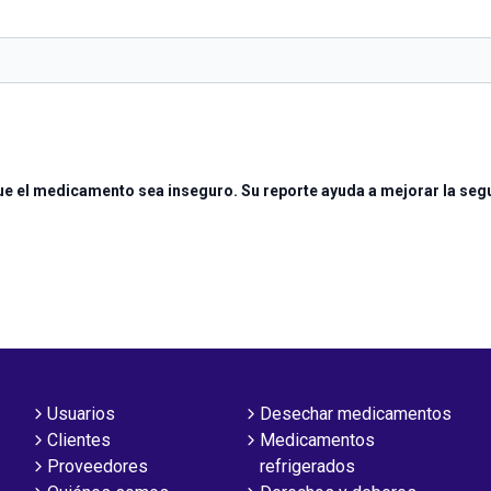
ue el medicamento sea inseguro. Su reporte ayuda a mejorar la seg
Usuarios
Desechar medicamentos
Clientes
Medicamentos
Proveedores
refrigerados