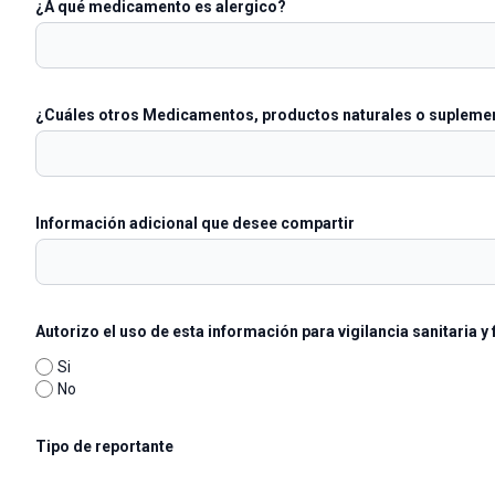
¿A qué medicamento es alergico?
¿Cuáles otros Medicamentos, productos naturales o supleme
Información adicional que desee compartir
Autorizo el uso de esta información para vigilancia sanitaria y 
Si
No
Tipo de reportante