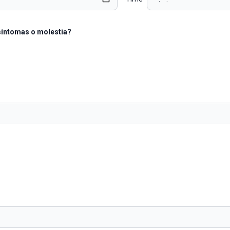
síntomas o molestia?