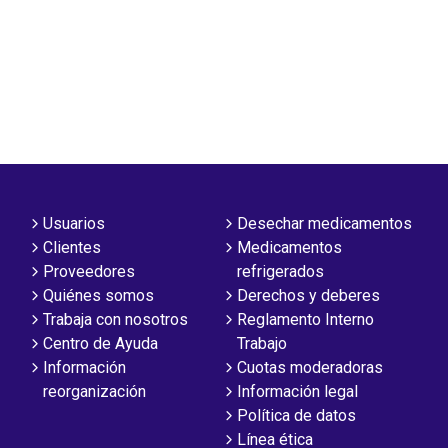
Usuarios
Desechar medicamentos
Clientes
Medicamentos
Proveedores
refrigerados
Quiénes somos
Derechos y deberes
Trabaja con nosotros
Reglamento Interno
Centro de Ayuda
Trabajo
Información
Cuotas moderadoras
reorganización
Información legal
Política de datos
Línea ética