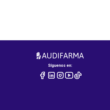
Síguenos en: