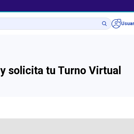
Usuar
solicita tu Turno Virtual