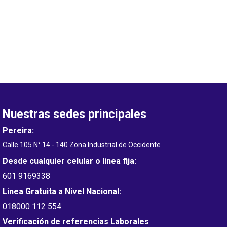
Nuestras sedes principales
Pereira:
Calle 105 N° 14 - 140 Zona Industrial de Occidente
Desde cualquier celular o linea fija:
601 9169338
Linea Gratuita a Nivel Nacional:
018000 112 554
Verificación de referencias Laborales