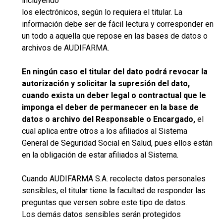
incluyendo
los electrónicos, según lo requiera el titular. La
información debe ser de fácil lectura y corresponder en
un todo a aquella que repose en las bases de datos o
archivos de AUDIFARMA.
En ningún caso el titular del dato podrá revocar la
autorización y solicitar la
supresión del dato,
cuando exista un deber legal o contractual que le
imponga el
deber de permanecer en la base de
datos o archivo del Responsable o Encargado,
el
cual aplica entre otros a los afiliados al Sistema
General de Seguridad Social en Salud, pues ellos están
en la obligación de estar afiliados al Sistema.
Cuando AUDIFARMA S.A. recolecte datos personales
sensibles, el titular tiene la facultad de responder las
preguntas que versen sobre este tipo de datos.
Los demás datos sensibles serán protegidos