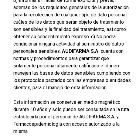
b) Informar al Titular de forma explícita y previa,
además de los requisitos generales de la autorización
para la recolección de cualquier tipo de dato personal,
cuáles de los datos que serán objeto de tratamiento
son sensibles y la finalidad del tratamiento, así como
obtener su consentimiento expreso. c) No podrá
condicionar ninguna actividad al suministro de datos
personales sensibles.
AUDIFARMA S.A.
cuenta con
normas y procedimientos para garantizar que
solamente personal altamente calificado e idóneo
manejen las bases de datos sensibles cumpliendo con
los protocolos pactados con las empresas o entidades
clientes, para el manejo de esta información.
Esta información se conserva en medio magnético
durante 10 años y solo puede ser consultada en la ruta
establecida por el personal de AUDIFARMA S.A. y
Farmacoepidemiología con acceso autorizado a la
misma.