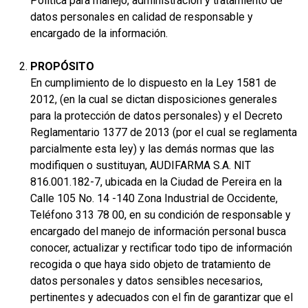
Política para manejo, administración y tratamiento de
datos personales en calidad de responsable y
encargado de la información.
PROPÓSITO
En cumplimiento de lo dispuesto en la Ley 1581 de
2012, (en la cual se dictan disposiciones generales
para la protección de datos personales) y el Decreto
Reglamentario 1377 de 2013 (por el cual se reglamenta
parcialmente esta ley) y las demás normas que las
modifiquen o sustituyan, AUDIFARMA S.A. NIT
816.001.182-7, ubicada en la Ciudad de Pereira en la
Calle 105 No. 14 -140 Zona Industrial de Occidente,
Teléfono 313 78 00, en su condición de responsable y
encargado del manejo de información personal busca
conocer, actualizar y rectificar todo tipo de información
recogida o que haya sido objeto de tratamiento de
datos personales y datos sensibles necesarios,
pertinentes y adecuados con el fin de garantizar que el