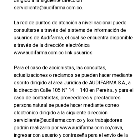
dirigido a la siguiente dirección
servicliente@audifarma.com.co
.
La red de puntos de atención a nivel nacional puede
consultarse a través del sistema de información de
usuarios de Audifarma, el cual se encuentra disponible
a través de la dirección electrónica
www.audifarma.com.co link usuarios.
Para el caso de accionistas, las consultas,
actualizaciones o reclamos se pueden hacer mediante
escrito dirigido al área Jurídica de AUDIFARMA S.A., a
la dirección Calle 105 N° 14 – 140 en Pereira., y para el
caso de contratistas, proveedores y prestadores
persona natural se puede hacer mediante correo
electrónico dirigido a la siguiente dirección
servicliente@audifarma.com.co y los trabajadores
podrán realizarlo por www.audifarma.com.co/cava,
ingresar con usuario y contraseña para el envío de la