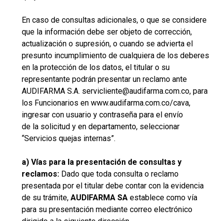
En caso de consultas adicionales, o que se considere
que la información debe ser objeto de corrección,
actualización o supresión, o cuando se advierta el
presunto incumplimiento de cualquiera de los deberes
en la protección de los datos, el titular o su
representante podrán presentar un reclamo ante
AUDIFARMA S.A. servicliente@audifarma.com.co, para
los Funcionarios en www.audifarma.com.co/cava,
ingresar con usuario y contraseña para el envío
de la solicitud y en departamento, seleccionar
“Servicios quejas internas”.
a) Vías para la presentación de consultas y
reclamos:
Dado que toda consulta o reclamo
presentada por el titular debe contar con la evidencia
de su trámite,
AUDIFARMA SA
establece como vía
para su presentación mediante correo electrónico