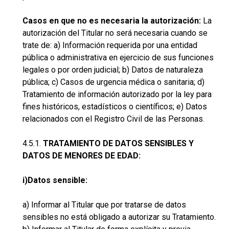
Casos en que no es necesaria la autorización:
La
autorización del Titular no será necesaria cuando se
trate de: a) Información requerida por una entidad
pública o administrativa en ejercicio de sus funciones
legales o por orden judicial; b) Datos de naturaleza
pública; c) Casos de urgencia médica o sanitaria; d)
Tratamiento de información autorizado por la ley para
fines históricos, estadísticos o científicos; e) Datos
relacionados con el Registro Civil de las Personas.
4.5.1.
TRATAMIENTO DE DATOS SENSIBLES Y
DATOS DE MENORES DE EDAD:
i)Datos sensible:
a) Informar al Titular que por tratarse de datos
sensibles no está obligado a autorizar su Tratamiento.