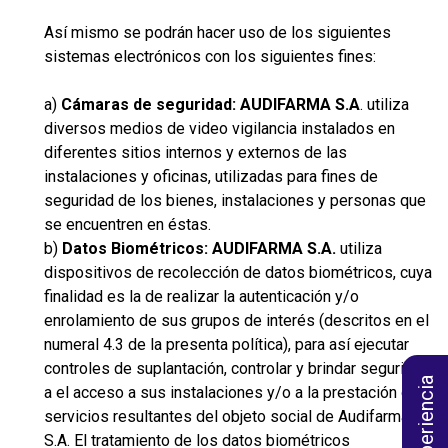
Así mismo se podrán hacer uso de los siguientes
sistemas electrónicos con los siguientes fines:
a)
Cámaras de seguridad: AUDIFARMA S.A
. utiliza
diversos medios de video vigilancia instalados en
diferentes sitios internos y externos de las
instalaciones y oficinas, utilizadas para fines de
seguridad de los bienes, instalaciones y personas que
se encuentren en éstas.
b)
Datos Biométricos: AUDIFARMA S.A.
utiliza
dispositivos de recolección de datos biométricos, cuya
finalidad es la de realizar la autenticación y/o
enrolamiento de sus grupos de interés (descritos en el
numeral 4.3 de la presenta política), para así ejecutar
controles de suplantación, controlar y brindar seguridad
a el acceso a sus instalaciones y/o a la prestación de
servicios resultantes del objeto social de Audifarma
S.A. El tratamiento de los datos biométricos