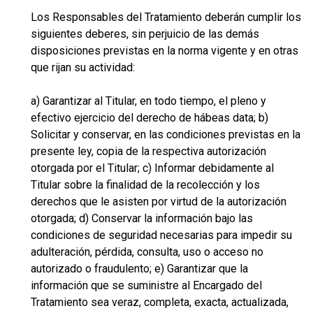
Los Responsables del Tratamiento deberán cumplir los
siguientes deberes, sin perjuicio de las demás
disposiciones previstas en la norma vigente y en otras
que rijan su actividad:
a) Garantizar al Titular, en todo tiempo, el pleno y
efectivo ejercicio del derecho de hábeas data; b)
Solicitar y conservar, en las condiciones previstas en la
presente ley, copia de la respectiva autorización
otorgada por el Titular; c) Informar debidamente al
Titular sobre la finalidad de la recolección y los
derechos que le asisten por virtud de la autorización
otorgada; d) Conservar la información bajo las
condiciones de seguridad necesarias para impedir su
adulteración, pérdida, consulta, uso o acceso no
autorizado o fraudulento; e) Garantizar que la
información que se suministre al Encargado del
Tratamiento sea veraz, completa, exacta, actualizada,