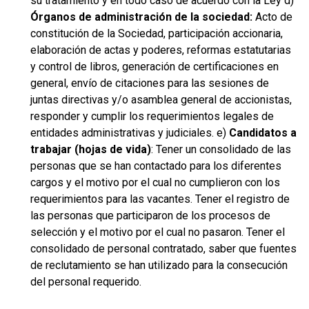
su tratamiento y en todo caso de acuerdo con la Ley d)
Órganos de administración de la sociedad:
Acto de
constitución de la Sociedad, participación accionaria,
elaboración de actas y poderes, reformas estatutarias
y control de libros, generación de certificaciones en
general, envío de citaciones para las sesiones de
juntas directivas y/o asamblea general de accionistas,
responder y cumplir los requerimientos legales de
entidades administrativas y judiciales. e)
Candidatos a
trabajar (hojas de vida)
: Tener un consolidado de las
personas que se han contactado para los diferentes
cargos y el motivo por el cual no cumplieron con los
requerimientos para las vacantes. Tener el registro de
las personas que participaron de los procesos de
selección y el motivo por el cual no pasaron. Tener el
consolidado de personal contratado, saber que fuentes
de reclutamiento se han utilizado para la consecución
del personal requerido.