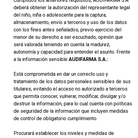
Cumplidos los anteriores requisitos, AUDIFARMA S.A.
deberá obtener la autorización del representante legal
del niño, niña o adolescente para la captura,
almacenamiento, envío a terceros y uso de los datos
con los fines antes señalados, previo ejercicio del
menor de su derecho a ser escuchado, opinión que
será valorada teniendo en cuenta la madurez,
autonomía y capacidad para entender el asunto. Frente
a la información sensible
AUDIFARMA S.A.:
Está comprometida en dar un correcto uso y
tratamiento de los datos personales sensibles de sus
titulares, evitando el acceso no autorizado a terceros
que permita conocer, vulnerar, modificar, divulgar y/o
destruir la información, para lo cual cuenta con políticas
de seguridad de la información que incluyen medidas
de control de obligatorio cumplimiento.
Procurará establecer los niveles y medidas de