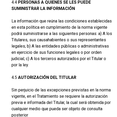
4.4
PERSONAS A QUIENES SE LES PUEDE
SUMINISTRAR LA INFORMACIÓN
La información que reúna las condiciones establecidas
en esta política en cumplimiento de la norma vigente
podrá suministrarse a las siguientes personas: a) A los
Titulares, sus causahabientes o sus representantes
legales; b) A las entidades públicas o administrativas
en ejercicio de sus funciones legales o por orden
judicial; c) A los terceros autorizados por el Titular o
por la ley.
4.5
AUTORIZACIÓN DEL TITULAR
Sin perjuicio de las excepciones previstas en la norma
vigente, en el Tratamiento se requiere la autorización
previa e informada del Titular, la cual será obtenida por
cualquier medio que pueda ser objeto de consulta
posterior