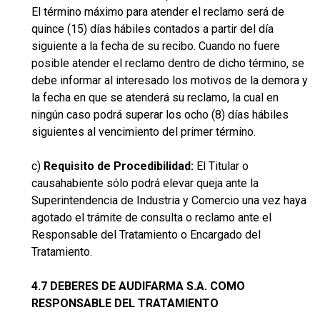
El término máximo para atender el reclamo será de
quince (15) días hábiles contados a partir del día
siguiente a la fecha de su recibo. Cuando no fuere
posible atender el reclamo dentro de dicho término, se
debe informar al interesado los motivos de la demora y
la fecha en que se atenderá su reclamo, la cual en
ningún caso podrá superar los ocho (8) días hábiles
siguientes al vencimiento del primer término.
c)
Requisito de Procedibilidad:
El Titular o
causahabiente sólo podrá elevar queja ante la
Superintendencia de Industria y Comercio una vez haya
agotado el trámite de consulta o reclamo ante el
Responsable del Tratamiento o Encargado del
Tratamiento.
4.7 DEBERES DE AUDIFARMA S.A. COMO
RESPONSABLE DEL TRATAMIENTO