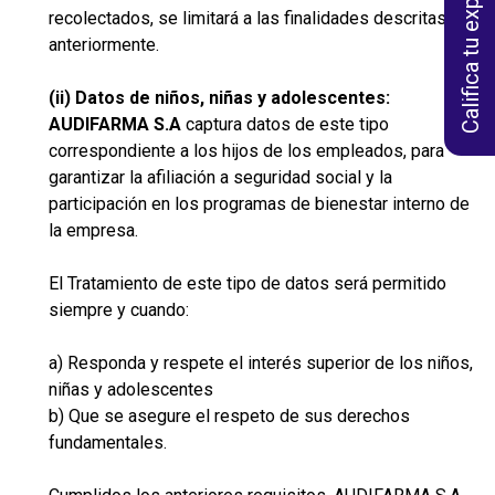
Califica tu experiencia
recolectados, se limitará a las finalidades descritas
anteriormente.
(ii) Datos de niños, niñas y adolescentes:
AUDIFARMA S.A
captura datos de este tipo
correspondiente a los hijos de los empleados, para
garantizar la afiliación a seguridad social y la
participación en los programas de bienestar interno de
la empresa.
El Tratamiento de este tipo de datos será permitido
siempre y cuando:
a) Responda y respete el interés superior de los niños,
niñas y adolescentes
b) Que se asegure el respeto de sus derechos
fundamentales.