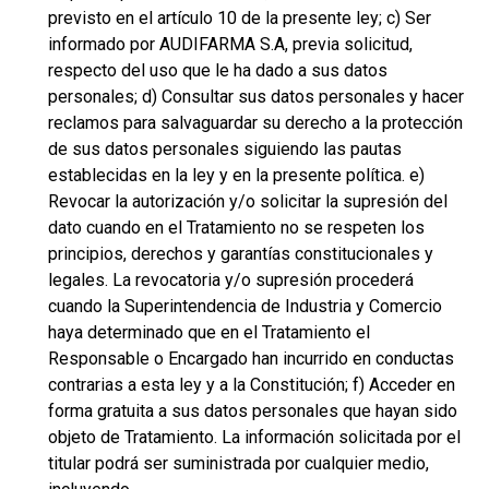
previsto en el artículo 10 de la presente ley; c) Ser
informado por AUDIFARMA S.A, previa solicitud,
respecto del uso que le ha dado a sus datos
personales; d) Consultar sus datos personales y hacer
reclamos para salvaguardar su derecho a la protección
de sus datos personales siguiendo las pautas
establecidas en la ley y en la presente política. e)
Revocar la autorización y/o solicitar la supresión del
dato cuando en el Tratamiento no se respeten los
principios, derechos y garantías constitucionales y
legales. La revocatoria y/o supresión procederá
cuando la Superintendencia de Industria y Comercio
haya determinado que en el Tratamiento el
Responsable o Encargado han incurrido en conductas
contrarias a esta ley y a la Constitución; f) Acceder en
forma gratuita a sus datos personales que hayan sido
objeto de Tratamiento. La información solicitada por el
titular podrá ser suministrada por cualquier medio,