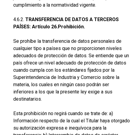
cumplimiento a la normatividad vigente.
4.6.2.
TRANSFERENCIA DE DATOS A TERCEROS
PAÍSES: Artículo 26.Prohibición.
Se prohíbe la transferencia de datos personales de
cualquier tipo a países que no proporcionen niveles
adecuados de protección de datos. Se entiende que un
país ofrece un nivel adecuado de protección de datos
cuando cumpla con los estándares fijados por la
Superintendencia de Industria y Comercio sobre la
materia, los cuales en ningún caso podrán ser
inferiores a los que la presente ley exige a sus
destinatarios.
Esta prohibición no regirá cuando se trate de: a)
Información respecto de la cual el Titular haya otorgado
su autorización expresa e inequívoca para la