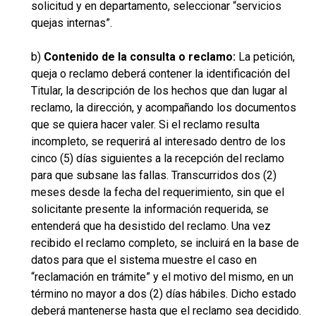
solicitud y en departamento, seleccionar “servicios
quejas internas”.
b)
Contenido de la consulta o reclamo:
La petición,
queja o reclamo deberá contener la identificación del
Titular, la descripción de los hechos que dan lugar al
reclamo, la dirección, y acompañando los documentos
que se quiera hacer valer. Si el reclamo resulta
incompleto, se requerirá al interesado dentro de los
cinco (5) días siguientes a la recepción del reclamo
para que subsane las fallas. Transcurridos dos (2)
meses desde la fecha del requerimiento, sin que el
solicitante presente la información requerida, se
entenderá que ha desistido del reclamo. Una vez
recibido el reclamo completo, se incluirá en la base de
datos para que el sistema muestre el caso en
“reclamación en trámite” y el motivo del mismo, en un
término no mayor a dos (2) días hábiles. Dicho estado
deberá mantenerse hasta que el reclamo sea decidido.