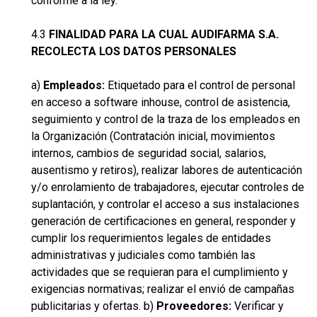
conforme a la ley.
4.3
FINALIDAD PARA LA CUAL AUDIFARMA S.A.
RECOLECTA LOS DATOS PERSONALES
a)
Empleados:
Etiquetado para el control de personal
en acceso a software inhouse, control de asistencia,
seguimiento y control de la traza de los empleados en
la Organización (Contratación inicial, movimientos
internos, cambios de seguridad social, salarios,
ausentismo y retiros), realizar labores de autenticación
y/o enrolamiento de trabajadores, ejecutar controles de
suplantación, y controlar el acceso a sus instalaciones
generación de certificaciones en general, responder y
cumplir los requerimientos legales de entidades
administrativas y judiciales como también las
actividades que se requieran para el cumplimiento y
exigencias normativas; realizar el envió de campañas
publicitarias y ofertas. b)
Proveedores:
Verificar y