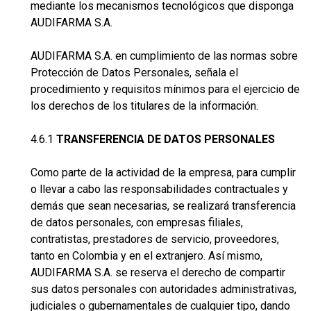
mediante los mecanismos tecnológicos que disponga
AUDIFARMA S.A.
AUDIFARMA S.A. en cumplimiento de las normas sobre
Protección de Datos Personales, señala el
procedimiento y requisitos mínimos para el ejercicio de
los derechos de los titulares de la información.
4.6.1
TRANSFERENCIA DE DATOS PERSONALES
Como parte de la actividad de la empresa, para cumplir
o llevar a cabo las responsabilidades contractuales y
demás que sean necesarias, se realizará transferencia
de datos personales, con empresas filiales,
contratistas, prestadores de servicio, proveedores,
tanto en Colombia y en el extranjero. Así mismo,
AUDIFARMA S.A. se reserva el derecho de compartir
sus datos personales con autoridades administrativas,
judiciales o gubernamentales de cualquier tipo, dando