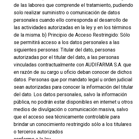
de las labores que comprende el tratamiento, pudiendo
solo realizar suministro o comunicación de datos
personales cuando ello corresponda al desarrollo de
las actividades autorizadas en la ley y en los términos
de la misma. b) Principio de Acceso Restringido: Sólo
se permitirá acceso a los datos personales a las
siguientes personas: Titular del dato, personas
autorizadas por el titular del dato, a las personas
vinculadas contractualmente con AUDIFARMA S.A. que
en razón de su cargo u oficio deban conocer de dichos
datos. Personas que por mandato legal u orden judicial
sean autorizadas para conocer la información del titular
del dato. Los datos personales, salvo la información
pública, no podrán estar disponibles en internet u otros
medios de divulgación o comunicación masiva, salvo
que el acceso sea técnicamente controlable para
brindar un conocimiento restringido sólo a los titulares
o terceros autorizados