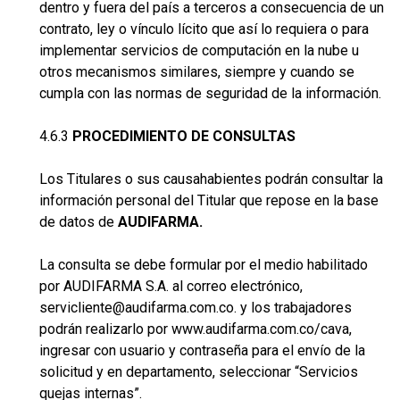
dentro y fuera del país a terceros a consecuencia de un
contrato, ley o vínculo lícito que así lo requiera o para
implementar servicios de computación en la nube u
otros mecanismos similares, siempre y cuando se
cumpla con las normas de seguridad de la información.
4.6.3
PROCEDIMIENTO DE CONSULTAS
Los Titulares o sus causahabientes podrán consultar la
información personal del Titular que repose en la base
de datos de
AUDIFARMA.
La consulta se debe formular por el medio habilitado
por AUDIFARMA S.A. al correo electrónico,
servicliente@audifarma.com.co. y los trabajadores
podrán realizarlo por www.audifarma.com.co/cava,
ingresar con usuario y contraseña para el envío de la
solicitud y en departamento, seleccionar “Servicios
quejas internas”.