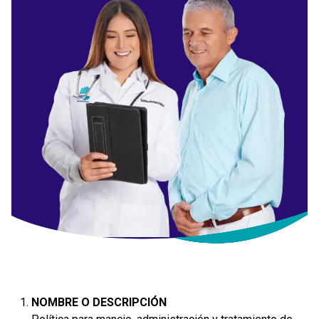
NOMBRE O DESCRIPCIÓN