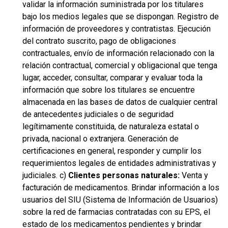
validar la información suministrada por los titulares
bajo los medios legales que se dispongan. Registro de
información de proveedores y contratistas. Ejecución
del contrato suscrito, pago de obligaciones
contractuales, envío de información relacionado con la
relación contractual, comercial y obligacional que tenga
lugar, acceder, consultar, comparar y evaluar toda la
información que sobre los titulares se encuentre
almacenada en las bases de datos de cualquier central
de antecedentes judiciales o de seguridad
legítimamente constituida, de naturaleza estatal o
privada, nacional o extranjera. Generación de
certificaciones en general, responder y cumplir los
requerimientos legales de entidades administrativas y
judiciales. c)
Clientes personas naturales:
Venta y
facturación de medicamentos. Brindar información a los
usuarios del SIU (Sistema de Información de Usuarios)
sobre la red de farmacias contratadas con su EPS, el
estado de los medicamentos pendientes y brindar