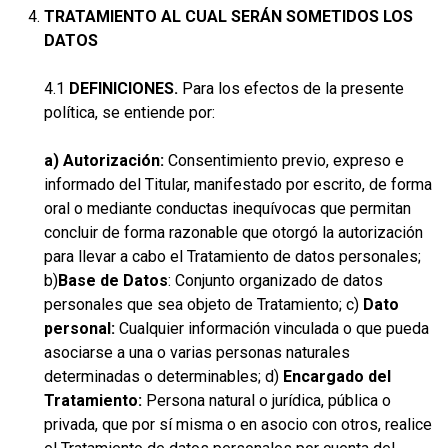
TRATAMIENTO AL CUAL SERÁN SOMETIDOS LOS
DATOS
4.1
DEFINICIONES.
Para los efectos de la presente
política, se entiende por:
a) Autorización:
Consentimiento previo, expreso e
informado del Titular, manifestado por escrito, de forma
oral o mediante conductas inequívocas que permitan
concluir de forma razonable que otorgó la autorización
para llevar a cabo el Tratamiento de datos personales;
b)
Base de Datos
: Conjunto organizado de datos
personales que sea objeto de Tratamiento; c)
Dato
personal:
Cualquier información vinculada o que pueda
asociarse a una o varias personas naturales
determinadas o determinables; d)
Encargado del
Tratamiento:
Persona natural o jurídica, pública o
privada, que por sí misma o en asocio con otros, realice