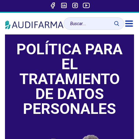
POLÍTICA PARA
EL
TRATAMIENTO
DE DATOS
PERSONALES