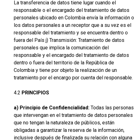
La transferencia de datos tiene lugar cuando el
responsable o el encargado del tratamiento de datos
personales ubicado en Colombia envía la información o
los datos personales a un receptor que a su vez es el
responsable del tratamiento y se encuentra dentro o
fuera del País j) Transmisión: Tratamiento de datos
personales que implica la comunicación del
responsable y el encargado del tratamiento de datos
dentro o fuera del territorio de la República de
Colombia y tiene por objeto la realización de un
tratamiento por el encargo por cuenta del responsable.
4.2
PRINCIPIOS
a) Principio de Confidencialidad:
Todas las personas
que intervengan en el tratamiento de datos personales
que no tengan la naturaleza de públicos, están
obligadas a garantizar la reserva de la información,
inclusive después de finalizada su relación con alguna