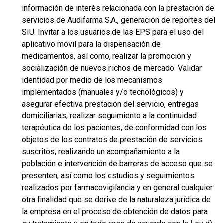
información de interés relacionada con la prestación de
servicios de Audifarma S.A., generación de reportes del
SIU. Invitar a los usuarios de las EPS para el uso del
aplicativo móvil para la dispensación de
medicamentos, así como, realizar la promoción y
socialización de nuevos nichos de mercado. Validar
identidad por medio de los mecanismos
implementados (manuales y/o tecnológicos) y
asegurar efectiva prestación del servicio, entregas
domiciliarias, realizar seguimiento a la continuidad
terapéutica de los pacientes, de conformidad con los
objetos de los contratos de prestación de servicios
suscritos, realizando un acompañamiento a la
población e intervención de barreras de acceso que se
presenten, así como los estudios y seguimientos
realizados por farmacovigilancia y en general cualquier
otra finalidad que se derive de la naturaleza jurídica de
la empresa en el proceso de obtención de datos para