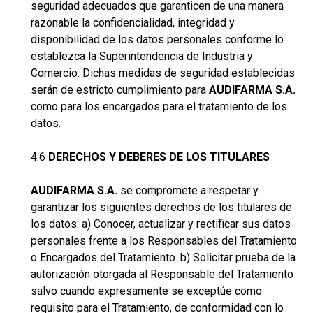
seguridad adecuados que garanticen de una manera
razonable la confidencialidad, integridad y
disponibilidad de los datos personales conforme lo
establezca la Superintendencia de Industria y
Comercio. Dichas medidas de seguridad establecidas
serán de estricto cumplimiento para
AUDIFARMA S.A.
como para los encargados para el tratamiento de los
datos.
4.6
DERECHOS Y DEBERES DE LOS TITULARES
AUDIFARMA S.A.
se compromete a respetar y
garantizar los siguientes derechos de los titulares de
los datos: a) Conocer, actualizar y rectificar sus datos
personales frente a los Responsables del Tratamiento
o Encargados del Tratamiento. b) Solicitar prueba de la
autorización otorgada al Responsable del Tratamiento
salvo cuando expresamente se exceptúe como
requisito para el Tratamiento, de conformidad con lo