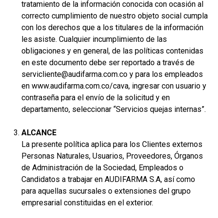
tratamiento de la información conocida con ocasión al
correcto cumplimiento de nuestro objeto social cumpla
con los derechos que a los titulares de la información
les asiste. Cualquier incumplimiento de las
obligaciones y en general, de las políticas contenidas
en este documento debe ser reportado a través de
servicliente@audifarma.com.co y para los empleados
en www.audifarma.com.co/cava, ingresar con usuario y
contraseña para el envío de la solicitud y en
departamento, seleccionar “Servicios quejas internas”.
ALCANCE
La presente política aplica para los Clientes externos
Personas Naturales, Usuarios, Proveedores, Órganos
de Administración de la Sociedad, Empleados o
Candidatos a trabajar en AUDIFARMA S.A, así como
para aquellas sucursales o extensiones del grupo
empresarial constituidas en el exterior.