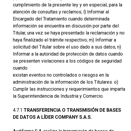
cumplimiento de la presente ley y en especial, para la
atención de consultas y reclamos; l) Informar al
Encargado del Tratamiento cuando determinada
información se encuentra en discusión por parte del
Titular, una vez se haya presentado la reclamación y no
haya finalizado el trámite respectivo; m) Informar a
solicitud del Titular sobre el uso dado a sus datos; n)
Informar a la autoridad de protección de datos cuando
se presenten violaciones a los códigos de seguridad
cuando
existan eventos no controlados o riesgos en la
administración de la información de los Titulares. o)
Cumplir las instrucciones y requerimientos que imparta
la Superintendencia de Industria y Comercio.
4.7.1
TRANSFERENCIA O TRANSMISIÓN DE BASES
DE DATOS A LÍDER COMPANY S.A.S.