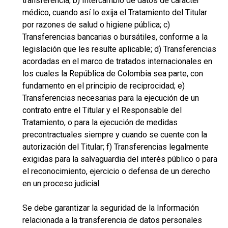
transferencia; b) Intercambio de datos de carácter
médico, cuando así lo exija el Tratamiento del Titular
por razones de salud o higiene pública; c)
Transferencias bancarias o bursátiles, conforme a la
legislación que les resulte aplicable; d) Transferencias
acordadas en el marco de tratados internacionales en
los cuales la República de Colombia sea parte, con
fundamento en el principio de reciprocidad; e)
Transferencias necesarias para la ejecución de un
contrato entre el Titular y el Responsable del
Tratamiento, o para la ejecución de medidas
precontractuales siempre y cuando se cuente con la
autorización del Titular; f) Transferencias legalmente
exigidas para la salvaguardia del interés público o para
el reconocimiento, ejercicio o defensa de un derecho
en un proceso judicial.
Se debe garantizar la seguridad de la Información
relacionada a la transferencia de datos personales