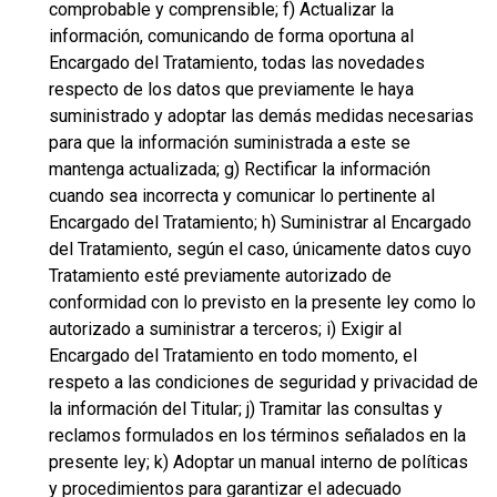
comprobable y comprensible; f) Actualizar la
información, comunicando de forma oportuna al
Encargado del Tratamiento, todas las novedades
respecto de los datos que previamente le haya
suministrado y adoptar las demás medidas necesarias
para que la información suministrada a este se
mantenga actualizada; g) Rectificar la información
cuando sea incorrecta y comunicar lo pertinente al
Encargado del Tratamiento; h) Suministrar al Encargado
del Tratamiento, según el caso, únicamente datos cuyo
Tratamiento esté previamente autorizado de
conformidad con lo previsto en la presente ley como lo
autorizado a suministrar a terceros; i) Exigir al
Encargado del Tratamiento en todo momento, el
respeto a las condiciones de seguridad y privacidad de
la información del Titular; j) Tramitar las consultas y
reclamos formulados en los términos señalados en la
presente ley; k) Adoptar un manual interno de políticas
y procedimientos para garantizar el adecuado