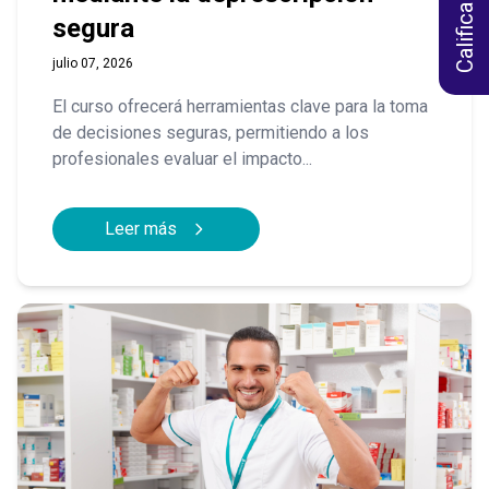
segura
julio 07, 2026
El curso ofrecerá herramientas clave para la toma
de decisiones seguras, permitiendo a los
profesionales evaluar el impacto...
Leer más