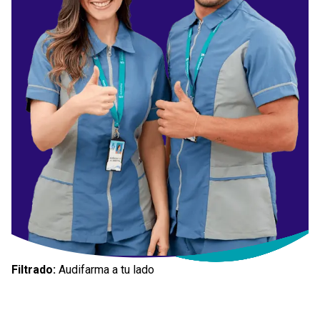
Filtrado:
Audifarma a tu lado