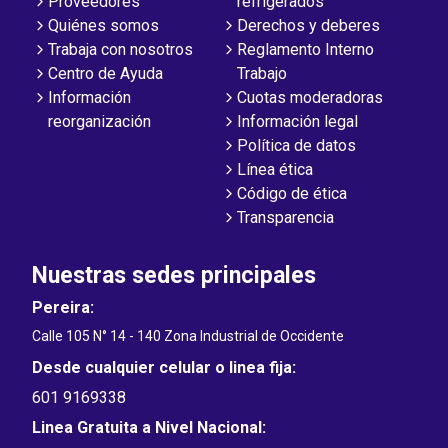
Proveedores
refrigerados
Quiénes somos
Derechos y deberes
Trabaja con nosotros
Reglamento Interno
Centro de Ayuda
Trabajo
Información
Cuotas moderadoras
reorganización
Información legal
Política de datos
Línea ética
Código de ética
Transparencia
Nuestras sedes principales
Pereira:
Calle 105 N° 14 - 140 Zona Industrial de Occidente
Desde cualquier celular o linea fija:
601 9169338
Linea Gratuita a Nivel Nacional: