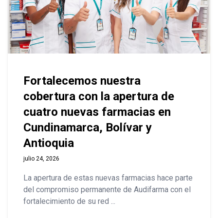
Fortalecemos nuestra
cobertura con la apertura de
cuatro nuevas farmacias en
Cundinamarca, Bolívar y
Antioquia
julio 24, 2026
La apertura de estas nuevas farmacias hace parte
del compromiso permanente de Audifarma con el
fortalecimiento de su red ...