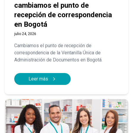
cambiamos el punto de
recepción de correspondencia
en Bogotá
julio 24, 2026
Cambiamos el punto de recepción de
correspondencia de la Ventanilla Única de
Administración de Documentos en Bogotá.
Leer más