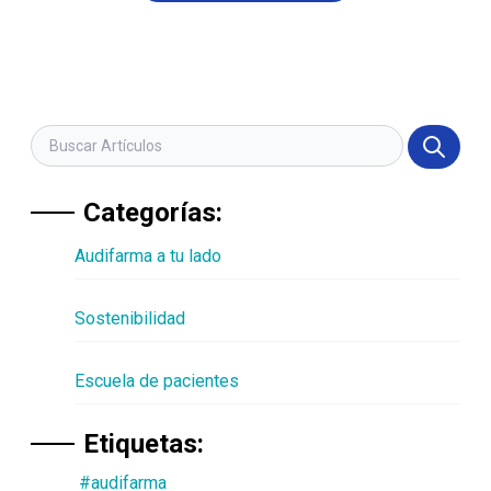
Categorías:
Audifarma a tu lado
Sostenibilidad
Escuela de pacientes
Etiquetas:
#audifarma