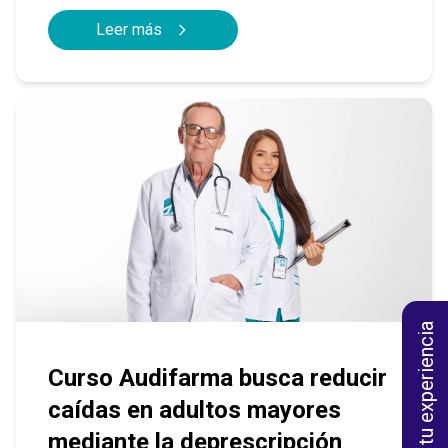
Leer más
Califica tu experiencia
Curso Audifarma busca reducir
caídas en adultos mayores
mediante la deprescripción