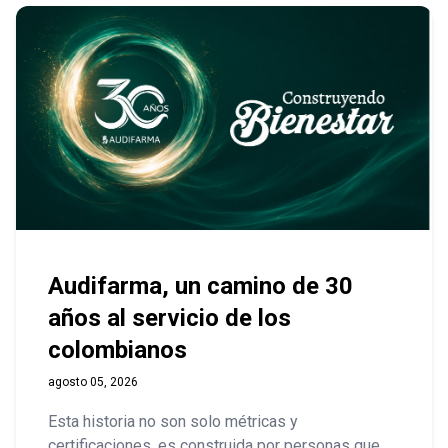
Audifarma, un camino de 30
años al servicio de los
colombianos
agosto 05, 2026
Esta historia no son solo métricas y
certificaciones, es construida por personas que