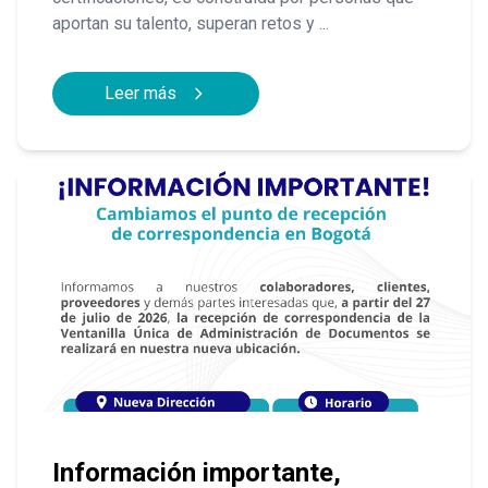
aportan su talento, superan retos y ...
Leer más
Información importante,