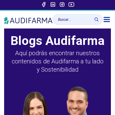
Blogs Audifarma
Aquí podrás encontrar nuestros
contenidos de Audifarma a tu lado
y Sostenibilidad