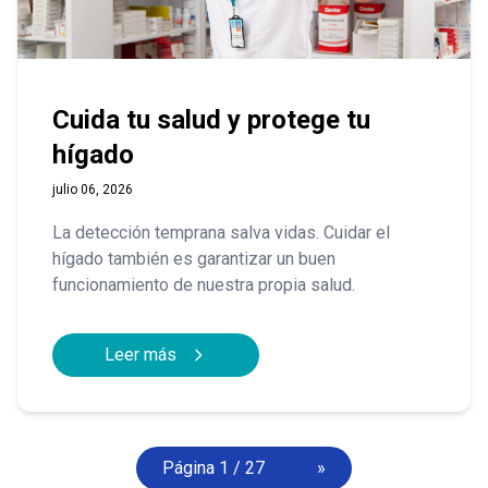
Cuida tu salud y protege tu
hígado
julio 06, 2026
La detección temprana salva vidas. Cuidar el
hígado también es garantizar un buen
funcionamiento de nuestra propia salud.
Leer más
Página 1 / 27
»