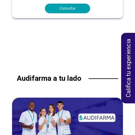
Consultar
Califica tu experiencia
Audifarma a tu lado