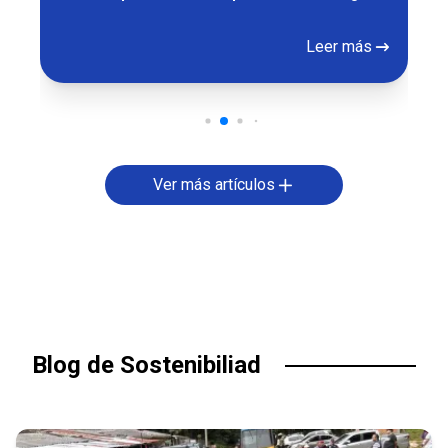
Leer más
Ver más artículos
Blog de Sostenibiliad