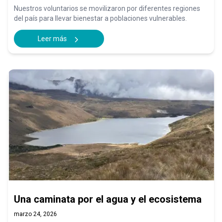
Nuestros voluntarios se movilizaron por diferentes regiones
del país para llevar bienestar a poblaciones vulnerables.
Leer más
Una caminata por el agua y el ecosistema
marzo 24, 2026