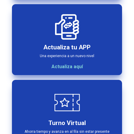
Actualiza tu APP
Una experiencia a un nuevo nivel
Actualiza aquí
Turno Virtual
Ahorra tiempo y avanza en al fila sin estar presente