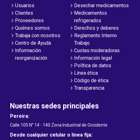
Usuarios
Desechar medicamentos
Clientes
Medicamentos
Proveedores
refrigerados
Quiénes somos
Derechos y deberes
Trabaja con nosotros
Reglamento Interno
Centro de Ayuda
Trabajo
Información
Cuotas moderadoras
reorganización
Información legal
Política de datos
Línea ética
Código de ética
Transparencia
Nuestras sedes principales
Pereira:
Calle 105 N° 14 - 140 Zona Industrial de Occidente
Desde cualquier celular o linea fija: