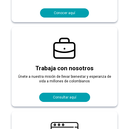
Conocer aquí
Trabaja con nosotros
Únete a nuestra misión de llevar bienestar y esperanza de
vida a millones de colombianos
Consultar aquí