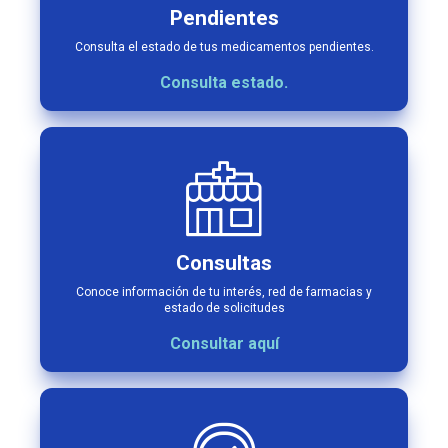
Pendientes
Consulta el estado de tus medicamentos pendientes.
Consulta estado.
Consultas
Conoce información de tu interés, red de farmacias y
estado de solicitudes
Consultar aquí