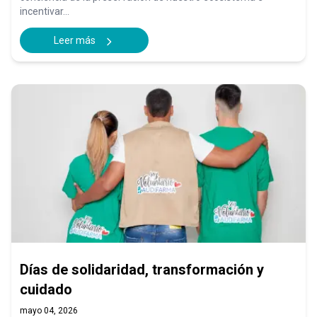
incentivar...
Leer más
Días de solidaridad, transformación y
cuidado
mayo 04, 2026