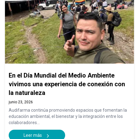
En el Día Mundial del Medio Ambiente
vivimos una experiencia de conexión con
la naturaleza
junio 23, 2026
Audifarma continúa promoviendo espacios que fomentan la
educación ambiental, el bienestar y la integración entre los
colaboradores...
Leer más