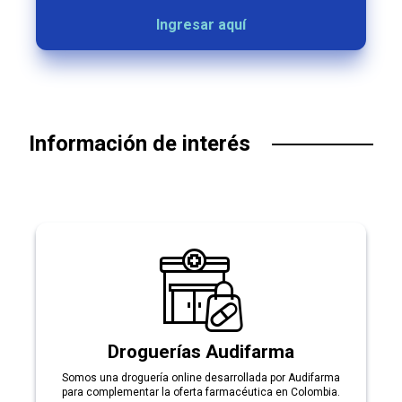
Ingresar aquí
Información de interés
Droguerías Audifarma
Somos una droguería online desarrollada por Audifarma
para complementar la oferta farmacéutica en Colombia.