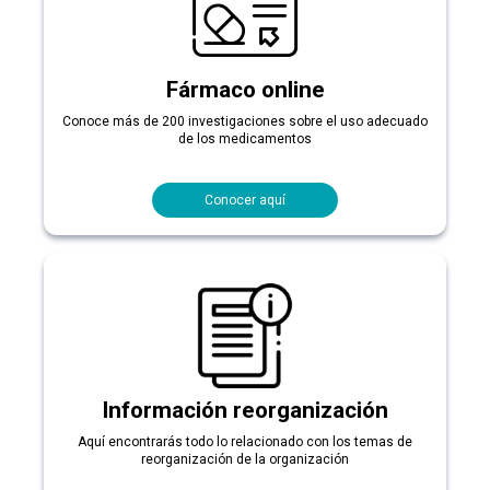
Fármaco online
Conoce más de 200 investigaciones sobre el uso adecuado
de los medicamentos
Conocer aquí
Información reorganización
Aquí encontrarás todo lo relacionado con los temas de
reorganización de la organización