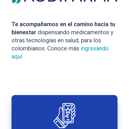
Te acompañamos en el camino hacia tu
bienestar
dispensando medicamentos y
otras tecnologías en salud, para los
colombianos. Conoce más
ingresando
aquí