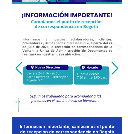
e
Información importante, cambiamos el punto
de recepción de correspondencia en Bogotá