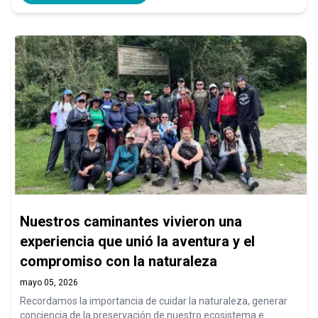
Nuestros caminantes vivieron una
experiencia que unió la aventura y el
compromiso con la naturaleza
mayo 05, 2026
Recordamos la importancia de cuidar la naturaleza, generar
conciencia de la preservación de nuestro ecosistema e