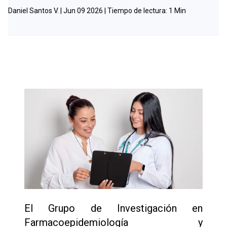
Daniel Santos V. |
Jun 09 2026
| Tiempo de lectura:
1
Min
El Grupo de Investigación en
Farmacoepidemiología y