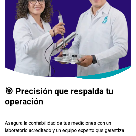
🎯 Precisión que respalda tu
operación
Asegura la confiabilidad de tus mediciones con un
laboratorio acreditado y un equipo experto que garantiza