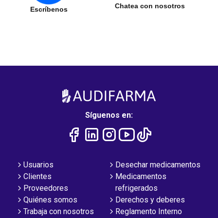
Chatea con nosotros
Escríbenos
Síguenos en:
Usuarios
Desechar medicamentos
Clientes
Medicamentos
Proveedores
refrigerados
Quiénes somos
Derechos y deberes
Trabaja con nosotros
Reglamento Interno