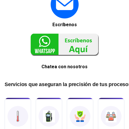
Escríbenos
Chatea con nosotros
Servicios que aseguran la precisión de tus proceso