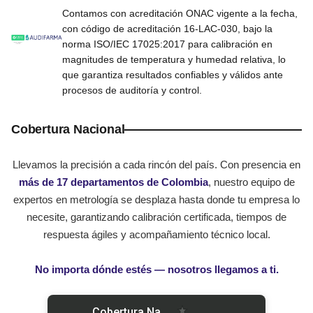
Contamos con acreditación ONAC vigente a la fecha,
con código de acreditación 16-LAC-030, bajo la
norma ISO/IEC 17025:2017 para calibración en
magnitudes de temperatura y humedad relativa, lo
que garantiza resultados confiables y válidos ante
procesos de auditoría y control.
Cobertura Nacional
Llevamos la precisión a cada rincón del país. Con presencia en
más de 17 departamentos de Colombia
, nuestro equipo de
expertos en metrología se desplaza hasta donde tu empresa lo
necesite, garantizando calibración certificada, tiempos de
respuesta ágiles y acompañamiento técnico local.
No importa dónde estés — nosotros llegamos a ti.