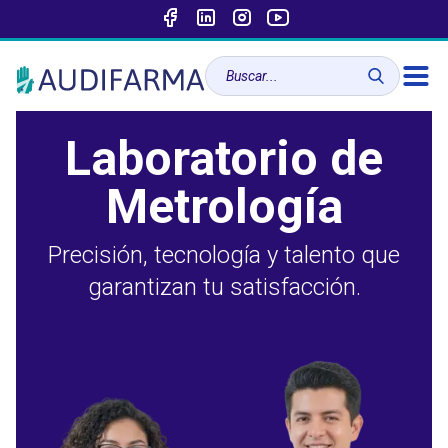
Laboratorio de
Metrología
Precisión, tecnología y talento que
garantizan tu satisfacción.