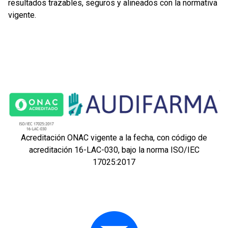
resultados trazables, seguros y alineados con la normativa
vigente.
Acreditación ONAC vigente a la fecha, con código de
acreditación 16-LAC-030, bajo la norma ISO/IEC
17025:2017