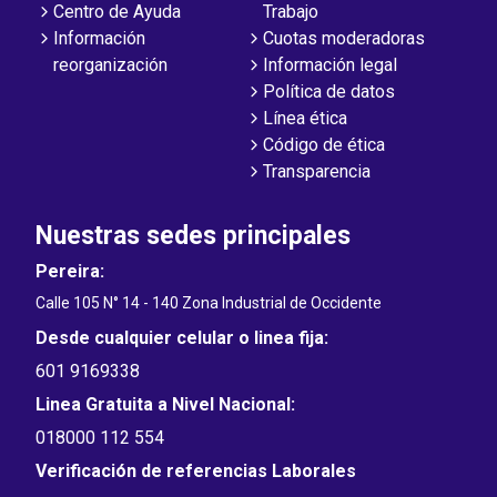
Centro de Ayuda
Trabajo
Información
Cuotas moderadoras
reorganización
Información legal
Política de datos
Línea ética
Código de ética
Transparencia
Nuestras sedes principales
Pereira:
Calle 105 N° 14 - 140 Zona Industrial de Occidente
Desde cualquier celular o linea fija:
601 9169338
Linea Gratuita a Nivel Nacional:
018000 112 554
Verificación de referencias Laborales