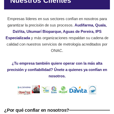
Nuestros Clientes
Empresas líderes en sus sectores confían en nosotros para
garantizar la precisión de sus procesos.
Audifarma, Quala,
DaVita, Ukumarí Bioparque, Aguas de Pereira, IPS
Especializada
y más organizaciones respaldan su cadena de
calidad con nuestros servicios de metrología acreditados por
ONAC.
¿Tu empresa también quiere operar con la más alta
precisión y confiabilidad? Únete a quienes ya confían en
nosotros.
¿Por qué confiar en nosotros?