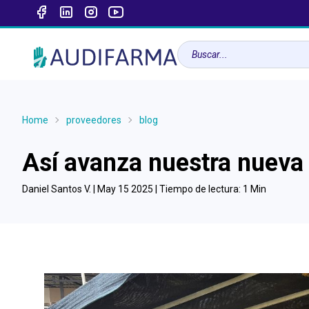
Home
proveedores
blog
Así avanza nuestra nueva 
Daniel Santos V. |
May 15 2025
| Tiempo de lectura:
1
Min