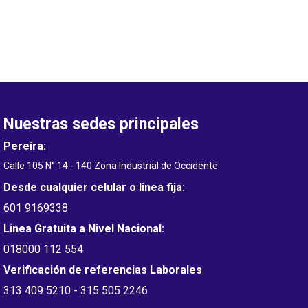
Nuestras sedes principales
Pereira:
Calle 105 N° 14 - 140 Zona Industrial de Occidente
Desde cualquier celular o linea fija:
601 9169338
Linea Gratuita a Nivel Nacional:
018000 112 554
Verificación de referencias Laborales
313 409 5210 - 315 505 2246