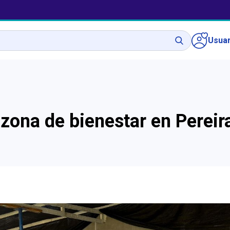
Usuar
zona de bienestar en Pereir