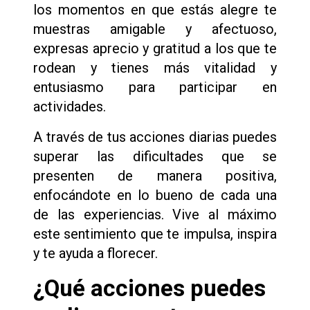
los momentos en que estás alegre te
muestras amigable y afectuoso,
expresas aprecio y gratitud a los que te
rodean y tienes más vitalidad y
entusiasmo para participar en
actividades.
A través de tus acciones diarias puedes
superar las dificultades que se
presenten de manera positiva,
enfocándote en lo bueno de cada una
de las experiencias. Vive al máximo
este sentimiento que te impulsa, inspira
y te ayuda a florecer.
¿Qué acciones puedes