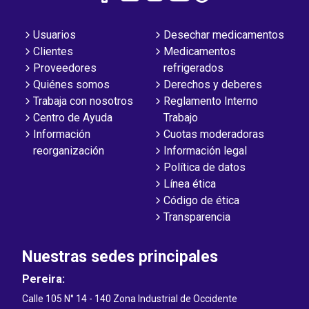
Usuarios
Desechar medicamentos
Clientes
Medicamentos
Proveedores
refrigerados
Quiénes somos
Derechos y deberes
Trabaja con nosotros
Reglamento Interno
Centro de Ayuda
Trabajo
Información
Cuotas moderadoras
reorganización
Información legal
Política de datos
Línea ética
Código de ética
Transparencia
Nuestras sedes principales
Pereira:
Calle 105 N° 14 - 140 Zona Industrial de Occidente