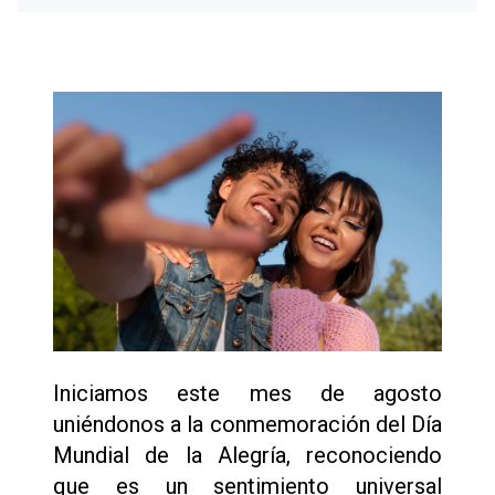
Iniciamos este mes de agosto
uniéndonos a la conmemoración del Día
Mundial de la Alegría, reconociendo
que es un sentimiento universal