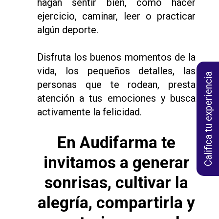
hagan sentir bien, como hacer
ejercicio, caminar, leer o practicar
algún deporte.
Disfruta los buenos momentos de la
vida, los pequeños detalles, las
Califica tu experiencia
personas que te rodean, presta
atención a tus emociones y busca
activamente la felicidad.
En Audifarma te
invitamos a generar
sonrisas, cultivar la
alegría, compartirla y