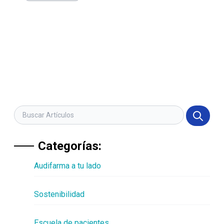
Categorías:
Audifarma a tu lado
Sostenibilidad
Escuela de pacientes