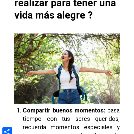
realizar para tener una
vida más alegre ?
Compartir buenos momentos:
pasa
tiempo con tus seres queridos,
recuerda momentos especiales y