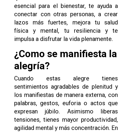
esencial para el bienestar, te ayuda a
conectar con otras personas, a crear
lazos más fuertes, mejora tu salud
física y mental, tu resiliencia y te
impulsa a disfrutar la vida plenamente.
¿Como se manifiesta la
alegría?
Cuando estas alegre tienes
sentimientos agradables de plenitud y
los manifiestas de manera externa, con
palabras, gestos, euforia o actos que
expresan júbilo. Asimismo liberas
tensiones, tienes mayor productividad,
agilidad mental y más concentración. En