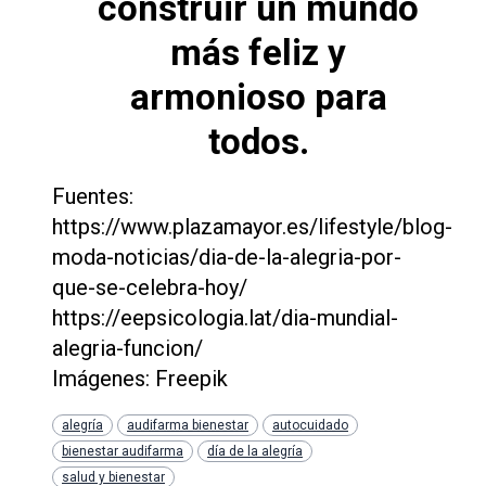
construir un mundo
más feliz y
armonioso para
todos.
Fuentes:
https://www.plazamayor.es/lifestyle/blog-
moda-noticias/dia-de-la-alegria-por-
que-se-celebra-hoy/
https://eepsicologia.lat/dia-mundial-
alegria-funcion/
Imágenes: Freepik
alegría
audifarma bienestar
autocuidado
bienestar audifarma
día de la alegría
salud y bienestar