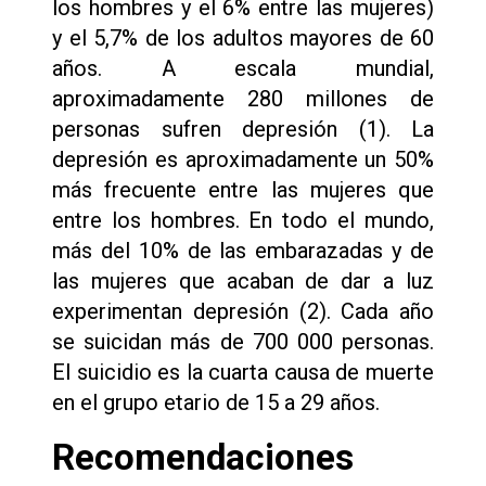
los hombres y el 6% entre las mujeres)
y el 5,7% de los adultos mayores de 60
años. A escala mundial,
aproximadamente 280 millones de
personas sufren depresión (1). La
depresión es aproximadamente un 50%
más frecuente entre las mujeres que
entre los hombres. En todo el mundo,
más del 10% de las embarazadas y de
las mujeres que acaban de dar a luz
experimentan depresión (2). Cada año
se suicidan más de 700 000 personas.
El suicidio es la cuarta causa de muerte
en el grupo etario de 15 a 29 años.
Recomendaciones