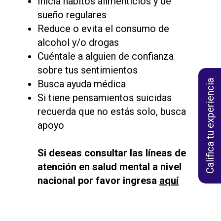
Inicia hábitos alimenticios y de
sueño regulares
Reduce o evita el consumo de
alcohol y/o drogas
Cuéntale a alguien de confianza
sobre tus sentimientos
Califica tu experiencia
Busca ayuda médica
Si tiene pensamientos suicidas
recuerda que no estás solo, busca
apoyo
Si deseas consultar las líneas de
atención en salud mental a nivel
nacional por favor ingresa
aquí