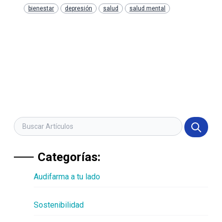
bienestar
depresión
salud
salud mental
Categorías:
Audifarma a tu lado
Sostenibilidad