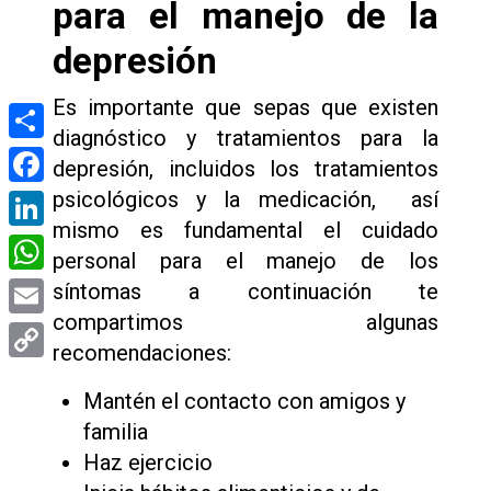
para el manejo de la
depresión
Es importante que sepas que existen
diagnóstico y tratamientos para la
Compartir
depresión, incluidos los tratamientos
psicológicos y la medicación, así
Facebook
mismo es fundamental el cuidado
LinkedIn
personal para el manejo de los
WhatsApp
síntomas a continuación te
compartimos algunas
Email
recomendaciones:
Copy
Mantén el contacto con amigos y
Link
familia
Haz ejercicio