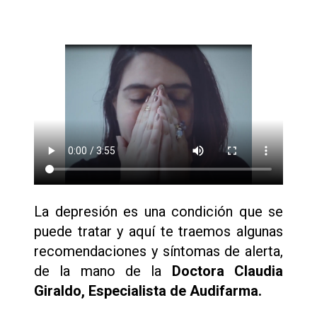
La depresión es una condición que se
puede tratar y aquí te traemos algunas
recomendaciones y síntomas de alerta,
de la mano de la
Doctora Claudia
Giraldo, Especialista de Audifarma.