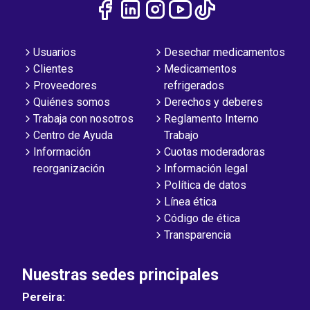
Usuarios
Desechar medicamentos
Clientes
Medicamentos
Proveedores
refrigerados
Quiénes somos
Derechos y deberes
Trabaja con nosotros
Reglamento Interno
Centro de Ayuda
Trabajo
Información
Cuotas moderadoras
reorganización
Información legal
Política de datos
Línea ética
Código de ética
Transparencia
Nuestras sedes principales
Pereira: