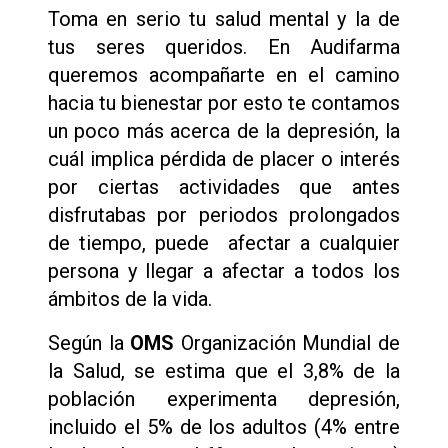
Toma en serio tu salud mental y la de
tus seres queridos. En Audifarma
queremos acompañarte en el camino
hacia tu bienestar por esto te contamos
un poco más acerca de la depresión, la
cuál implica pérdida de placer o interés
por ciertas actividades que antes
disfrutabas por periodos prolongados
de tiempo, puede afectar a cualquier
persona y llegar a afectar a todos los
ámbitos de la vida.
Según la
OMS
Organización Mundial de
la Salud, se estima que el 3,8% de la
población experimenta depresión,
incluido el 5% de los adultos (4% entre