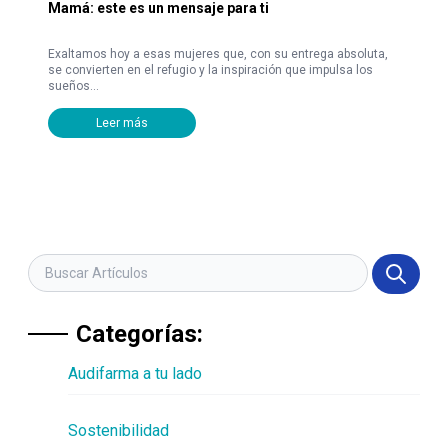
Mamá: este es un mensaje para ti
Exaltamos hoy a esas mujeres que, con su entrega absoluta,
se convierten en el refugio y la inspiración que impulsa los
sueños...
Leer más
Categorías:
Audifarma a tu lado
Sostenibilidad