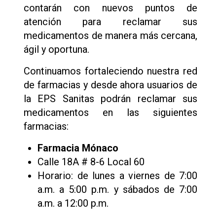
contarán con nuevos puntos de
atención para reclamar sus
medicamentos de manera más cercana,
ágil y oportuna.
Continuamos fortaleciendo nuestra red
de farmacias y desde ahora usuarios de
la EPS Sanitas podrán reclamar sus
medicamentos en las siguientes
farmacias:
Farmacia Mónaco
Calle 18A # 8-6 Local 60
Horario: de lunes a viernes de 7:00
a.m. a 5:00 p.m. y sábados de 7:00
a.m. a 12:00 p.m.