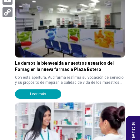
Email
Copy
Link
Le damos la bienvenida a nuestros usuarios del
Fomag en la nueva farmacia Plaza Botero
Con esta apertura, Audifarma reafirma su vocación de servicio
y su propósito de mejorar la calidad de vida de los maestros...
Leer más