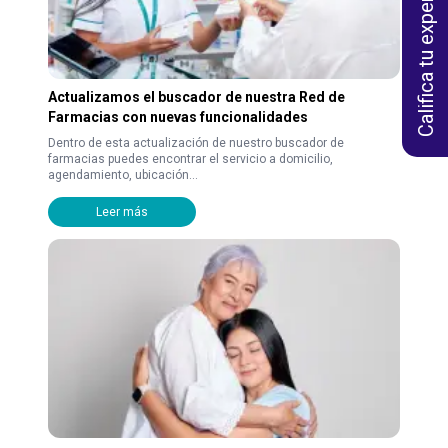
Califica tu experiencia
Actualizamos el buscador de nuestra Red de
Farmacias con nuevas funcionalidades
Dentro de esta actualización de nuestro buscador de
farmacias puedes encontrar el servicio a domicilio,
agendamiento, ubicación...
Leer más