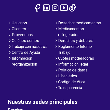
Usuarios
Desechar medicamentos
Clientes
Medicamentos
Proveedores
refrigerados
Quiénes somos
Derechos y deberes
Trabaja con nosotros
Reglamento Interno
Centro de Ayuda
Trabajo
Información
Cuotas moderadoras
reorganización
Información legal
Política de datos
Línea ética
Código de ética
Transparencia
Nuestras sedes principales
Pereira: