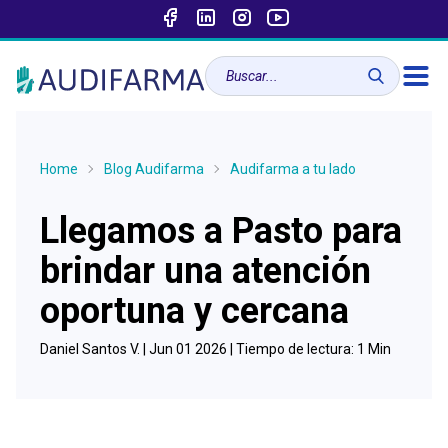
Home
Blog Audifarma
Audifarma a tu lado
Llegamos a Pasto para
brindar una atención
oportuna y cercana
Daniel Santos V. |
Jun 01 2026
| Tiempo de lectura:
1
Min