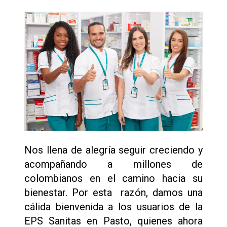
Nos llena de alegría seguir creciendo y
acompañando a millones de
colombianos en el camino hacia su
bienestar. Por esta razón, damos una
cálida bienvenida a los usuarios de la
EPS Sanitas en Pasto, quienes ahora