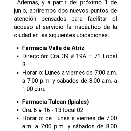
Además, y a partir del próximo 1 de
junio, abriremos dos nuevos puntos de
atención pensados para facilitar el
acceso al servicio farmacéutico de la
ciudad en las siguientes ubicaciones:
Farmacia Valle de Atriz
Dirección: Cra. 39 # 19A – 71 Local
3
Horario: Lunes a viernes de 7:00 a.m.
a 7:00 p.m. y sábados de 8:00 a.m. a
1:00 p.m.
Farmacia Tulcan (Ipiales)
Cra. 6 # 16 - 13 local 02
Horario: de lunes a viernes de 7:00
a.m. a 7:00 p.m. y sábados de 8:00