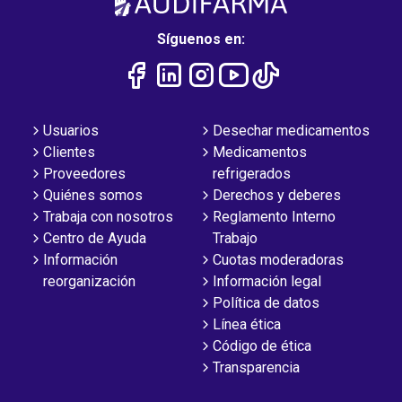
Síguenos en:
Usuarios
Desechar medicamentos
Clientes
Medicamentos
Proveedores
refrigerados
Quiénes somos
Derechos y deberes
Trabaja con nosotros
Reglamento Interno
Centro de Ayuda
Trabajo
Información
Cuotas moderadoras
reorganización
Información legal
Política de datos
Línea ética
Código de ética
Transparencia