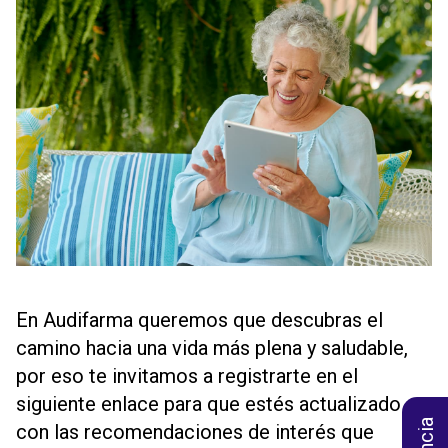
En Audifarma queremos que descubras el
camino hacia una vida más plena y saludable,
por eso te invitamos a registrarte en el
siguiente enlace para que estés actualizado
con las recomendaciones de interés que