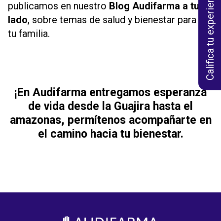
Califica tu experiencia
publicamos en nuestro
Blog Audifarma a tu
lado
, sobre temas de salud y bienestar para ti y
tu familia.
¡En Audifarma entregamos esperanza
de vida desde la Guajira hasta el
amazonas, permítenos acompañarte en
el camino hacia tu bienestar.