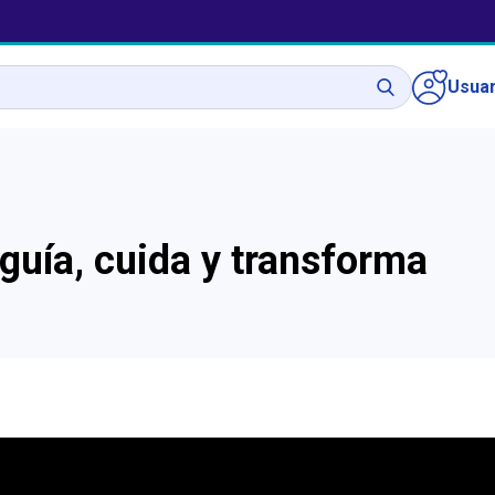
Usuar
guía, cuida y transforma