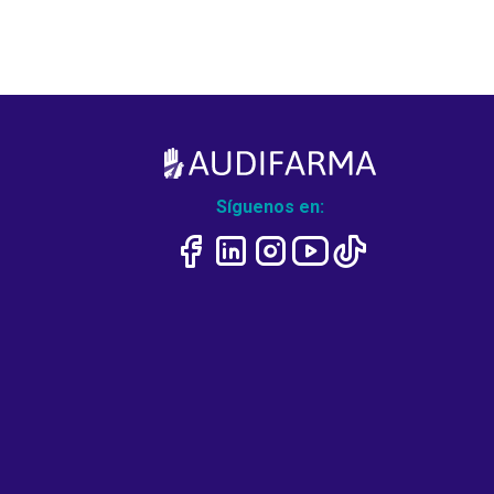
Síguenos en: