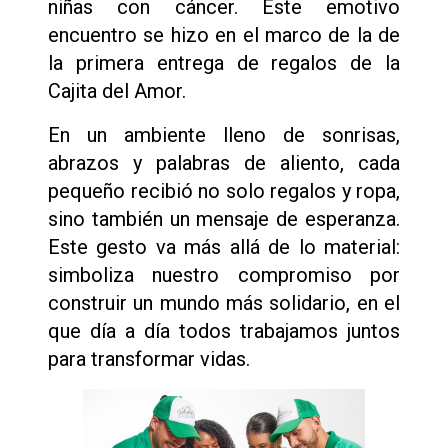
niñas con cáncer. Este emotivo
encuentro se hizo en el marco de la de
la primera entrega de regalos de la
Cajita del Amor.
En un ambiente lleno de sonrisas,
abrazos y palabras de aliento, cada
pequeño recibió no solo regalos y ropa,
sino también un mensaje de esperanza.
Este gesto va más allá de lo material:
simboliza nuestro compromiso por
construir un mundo más solidario, en el
que día a día todos trabajamos juntos
para transformar vidas.