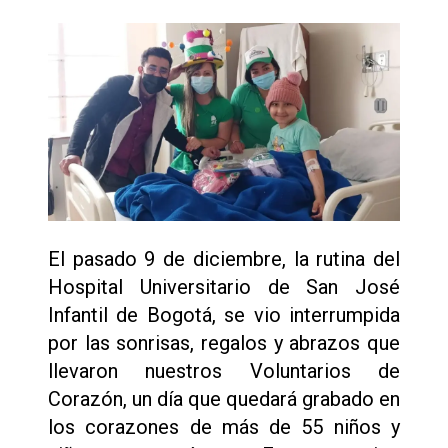
El pasado 9 de diciembre, la rutina del
Hospital Universitario de San José
Infantil de Bogotá, se vio interrumpida
por las sonrisas, regalos y abrazos que
llevaron nuestros Voluntarios de
Corazón, un día que quedará grabado en
los corazones de más de 55 niños y