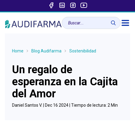
Home
Blog Audifarma
Sostenibilidad
Un regalo de
esperanza en la Cajita
del Amor
Daniel Santos V. |
Dec 16 2024
| Tiempo de lectura:
2
Min