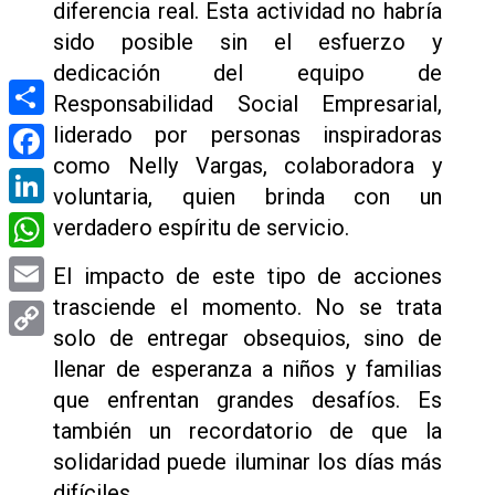
diferencia real. Esta actividad no habría
sido posible sin el esfuerzo y
dedicación del equipo de
Responsabilidad Social Empresarial,
Compartir
liderado por personas inspiradoras
como Nelly Vargas, colaboradora y
Facebook
voluntaria, quien brinda con un
LinkedIn
verdadero espíritu de servicio.
WhatsApp
El impacto de este tipo de acciones
trasciende el momento. No se trata
Email
solo de entregar obsequios, sino de
Copy
llenar de esperanza a niños y familias
Link
que enfrentan grandes desafíos. Es
también un recordatorio de que la
solidaridad puede iluminar los días más
difíciles.