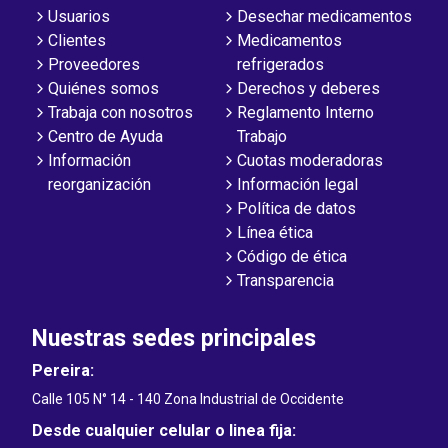
Usuarios
Desechar medicamentos
Clientes
Medicamentos
Proveedores
refrigerados
Quiénes somos
Derechos y deberes
Trabaja con nosotros
Reglamento Interno
Centro de Ayuda
Trabajo
Información
Cuotas moderadoras
reorganización
Información legal
Política de datos
Línea ética
Código de ética
Transparencia
Nuestras sedes principales
Pereira:
Calle 105 N° 14 - 140 Zona Industrial de Occidente
Desde cualquier celular o linea fija: