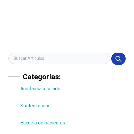
Categorías:
Audifarma a tu lado
Sostenibilidad
Escuela de pacientes