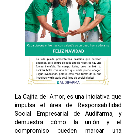
La Cajita del Amor, es una iniciativa que
impulsa el área de Responsabilidad
Social Empresarial de Audifarma, y
demuestra cómo la unión y el
compromiso pueden marcar una