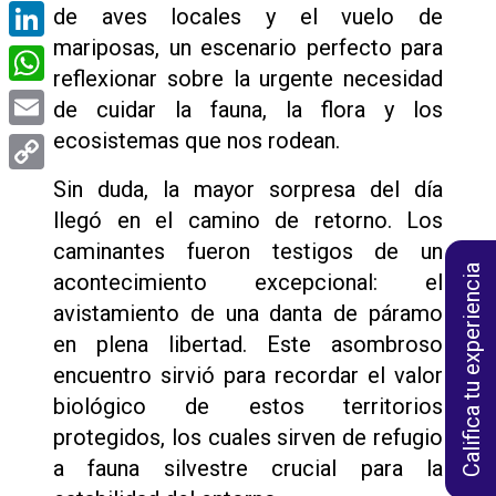
Facebook
de aves locales y el vuelo de
mariposas, un escenario perfecto para
LinkedIn
reflexionar sobre la urgente necesidad
WhatsApp
de cuidar la fauna, la flora y los
ecosistemas que nos rodean.
Email
Copy
Sin duda, la mayor sorpresa del día
llegó en el camino de retorno. Los
Link
caminantes fueron testigos de un
Califica tu experiencia
acontecimiento excepcional: el
avistamiento de una danta de páramo
en plena libertad. Este asombroso
encuentro sirvió para recordar el valor
biológico de estos territorios
protegidos, los cuales sirven de refugio
a fauna silvestre crucial para la