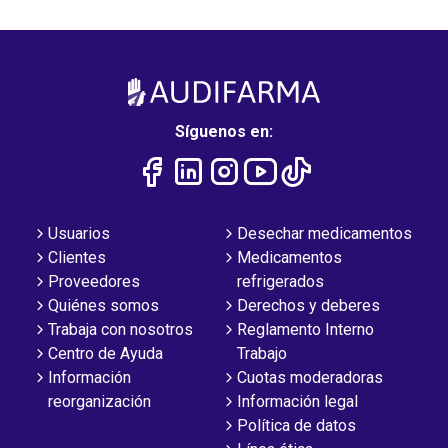
Síguenos en:
Usuarios
Desechar medicamentos
Clientes
Medicamentos
Proveedores
refrigerados
Quiénes somos
Derechos y deberes
Trabaja con nosotros
Reglamento Interno
Centro de Ayuda
Trabajo
Información
Cuotas moderadoras
reorganización
Información legal
Política de datos