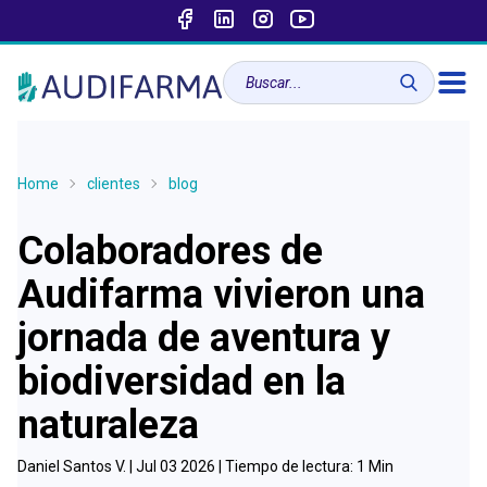
Home
clientes
blog
Colaboradores de
Audifarma vivieron una
jornada de aventura y
biodiversidad en la
naturaleza
Daniel Santos V. |
Jul 03 2026
| Tiempo de lectura:
1
Min