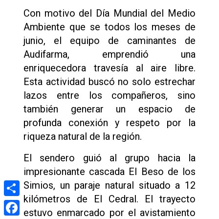
Con motivo del Día Mundial del Medio
Ambiente que se todos los meses de
junio, el equipo de caminantes de
Audifarma, emprendió una
enriquecedora travesía al aire libre.
Esta actividad buscó no solo estrechar
lazos entre los compañeros, sino
también generar un espacio de
profunda conexión y respeto por la
riqueza natural de la región.
El sendero guió al grupo hacia la
impresionante cascada El Beso de los
Simios, un paraje natural situado a 12
kilómetros de El Cedral. El trayecto
Compartir
estuvo enmarcado por el avistamiento