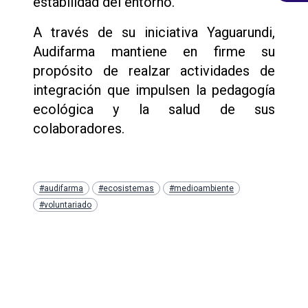
estabilidad del entorno.
A través de su iniciativa Yaguarundi,
Audifarma mantiene en firme su
propósito de realzar actividades de
integración que impulsen la pedagogía
ecológica y la salud de sus
colaboradores.
#audifarma
#ecosistemas
#medioambiente
#voluntariado