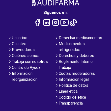
Síguenos en:
Usuarios
Desechar medicamentos
Clientes
Medicamentos
Proveedores
refrigerados
Quiénes somos
Derechos y deberes
Trabaja con nosotros
Reglamento Interno
Centro de Ayuda
Trabajo
Información
Cuotas moderadoras
reorganización
Información legal
Política de datos
Línea ética
Código de ética
Transparencia