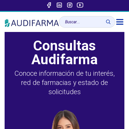
Consultas
Audifarma
Conoce información de tu interés,
red de farmacias y estado de
solicitudes