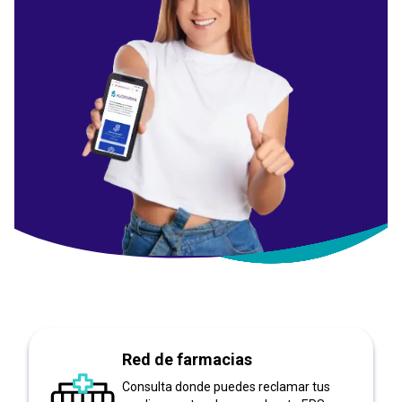
Red de farmacias
Consulta donde puedes reclamar tus