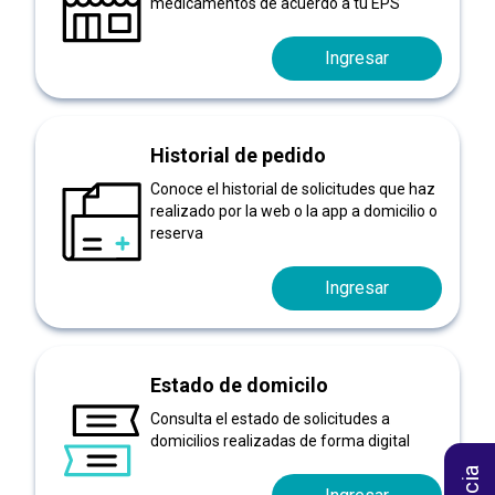
medicamentos de acuerdo a tu EPS
Ingresar
Historial de pedido
Conoce el historial de solicitudes que haz
realizado por la web o la app a domicilio o
reserva
Ingresar
Estado de domicilo
Consulta el estado de solicitudes a
domicilios realizadas de forma digital