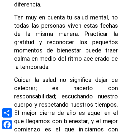
diferencia.
Ten muy en cuenta tu salud mental, no
todas las personas viven estas fechas
de la misma manera. Practicar la
gratitud y reconocer los pequeños
momentos de bienestar puede traer
calma en medio del ritmo acelerado de
la temporada.
Cuidar la salud no significa dejar de
celebrar; es hacerlo con
responsabilidad; escuchando nuestro
cuerpo y respetando nuestros tiempos.
El mejor cierre de año es aquel en el
que llegamos con bienestar, y el mejor
Compartir
comienzo es el que iniciamos con