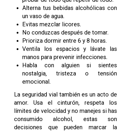
Alterna tus bebidas alcohólicas con
un vaso de agua.
Evitas mezclar licores.
No conduzcas después de tomar.
Prioriza dormir entre 6 y 8 horas.
Ventila los espacios y lávate las
manos para prevenir infecciones.
Habla con alguien si sientes
nostalgia, tristeza o tensión
emocional.
La seguridad vial también es un acto de
amor. Usa el cinturón, respeta los
límites de velocidad y no manejes si has
consumido alcohol, estas son
decisiones que pueden marcar la