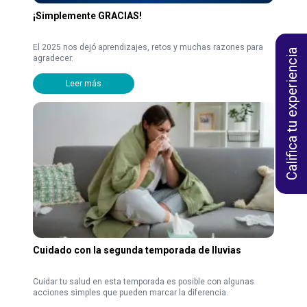
¡Simplemente GRACIAS!
El 2025 nos dejó aprendizajes, retos y muchas razones para
Califica tu experiencia
agradecer.
Leer más
Cuidado con la segunda temporada de lluvias
Cuidar tu salud en esta temporada es posible con algunas
acciones simples que pueden marcar la diferencia.