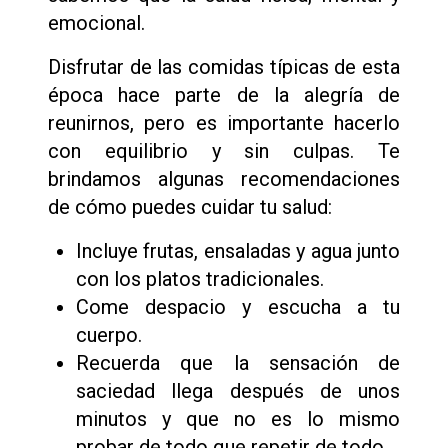
emocional.
Disfrutar de las comidas típicas de esta
época hace parte de la alegría de
reunirnos, pero es importante hacerlo
con equilibrio y sin culpas. Te
brindamos algunas recomendaciones
de cómo puedes cuidar tu salud:
Incluye frutas, ensaladas y agua junto
con los platos tradicionales.
Come despacio y escucha a tu
cuerpo.
Recuerda que la sensación de
saciedad llega después de unos
minutos y que no es lo mismo
probar de todo que repetir de todo.