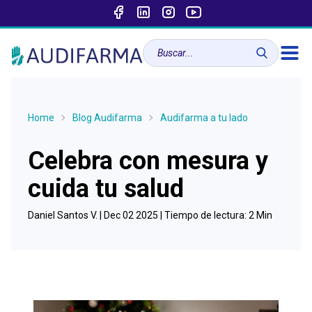
Home
Blog Audifarma
Audifarma a tu lado
Celebra con mesura y
cuida tu salud
Daniel Santos V. |
Dec 02 2025
| Tiempo de lectura:
2
Min