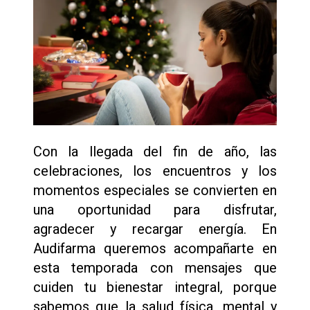
Con la llegada del fin de año, las
celebraciones, los encuentros y los
momentos especiales se convierten en
una oportunidad para disfrutar,
agradecer y recargar energía. En
Audifarma queremos acompañarte en
esta temporada con mensajes que
cuiden tu bienestar integral, porque
sabemos que la salud física, mental y