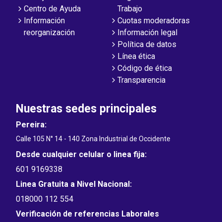
Centro de Ayuda
Trabajo
Información
Cuotas moderadoras
reorganización
Información legal
Política de datos
Línea ética
Código de ética
Transparencia
Nuestras sedes principales
Pereira:
Calle 105 N° 14 - 140 Zona Industrial de Occidente
Desde cualquier celular o linea fija:
601 9169338
Linea Gratuita a Nivel Nacional:
018000 112 554
Verificación de referencias Laborales