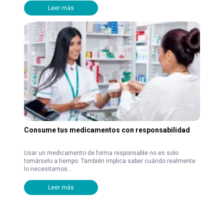
Leer más
Consume tus medicamentos con responsabilidad
Usar un medicamento de forma responsable no es solo
tomárselo a tiempo. También implica saber cuándo realmente
lo necesitamos...
Leer más