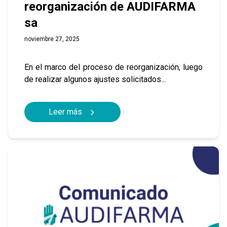
reorganización de AUDIFARMA
sa
noviembre 27, 2025
En el marco del proceso de reorganización, luego
de realizar algunos ajustes solicitados...
Leer más