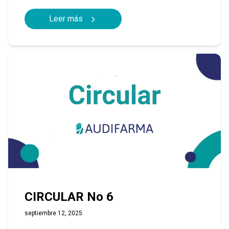
Leer más
CIRCULAR No 6
septiembre 12, 2025