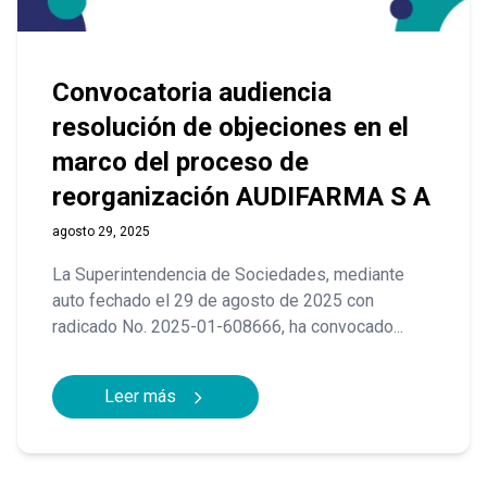
Convocatoria audiencia
resolución de objeciones en el
marco del proceso de
reorganización AUDIFARMA S A
agosto 29, 2025
La Superintendencia de Sociedades, mediante
auto fechado el 29 de agosto de 2025 con
radicado No. 2025-01-608666, ha convocado...
Leer más