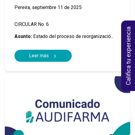
Pereira, septiembre 11 de 2025
CIRCULAR No. 6
Califica tu experiencia
Asunto:
Estado del proceso de reorganizació...
Leer más