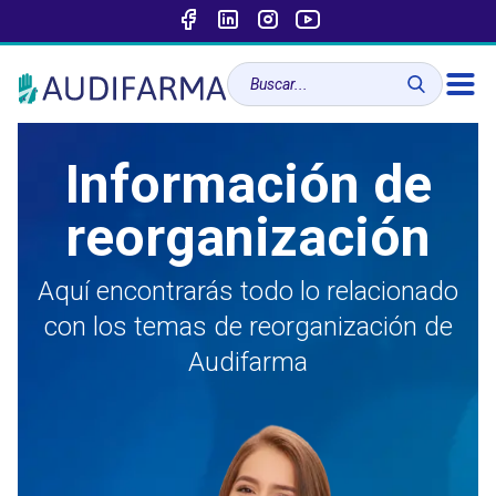
Información de
reorganización
Aquí encontrarás todo lo relacionado
con los temas de reorganización de
Audifarma