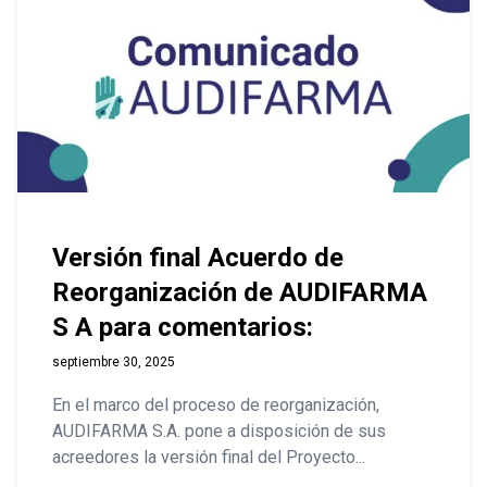
Versión final Acuerdo de
Reorganización de AUDIFARMA
S A para comentarios:
septiembre 30, 2025
En el marco del proceso de reorganización,
AUDIFARMA S.A. pone a disposición de sus
acreedores la versión final del Proyecto...