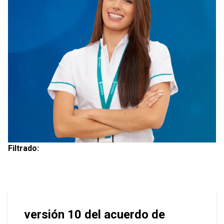
Filtrado:
versión 10 del acuerdo de