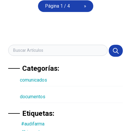
Página 1 / 4
»
Categorías:
comunicados
documentos
Etiquetas:
#audifarma