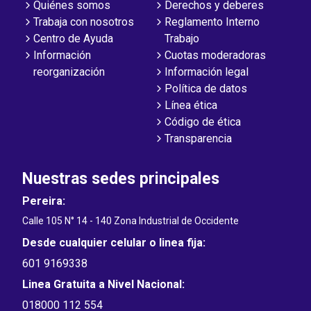
Quiénes somos
Derechos y deberes
Trabaja con nosotros
Reglamento Interno
Centro de Ayuda
Trabajo
Información
Cuotas moderadoras
reorganización
Información legal
Política de datos
Línea ética
Código de ética
Transparencia
Nuestras sedes principales
Pereira:
Calle 105 N° 14 - 140 Zona Industrial de Occidente
Desde cualquier celular o linea fija:
601 9169338
Linea Gratuita a Nivel Nacional:
018000 112 554