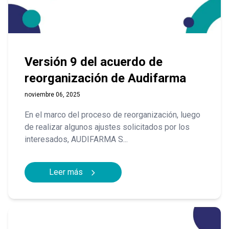
Versión 9 del acuerdo de
reorganización de Audifarma
noviembre 06, 2025
En el marco del proceso de reorganización, luego
de realizar algunos ajustes solicitados por los
interesados, AUDIFARMA S...
Leer más