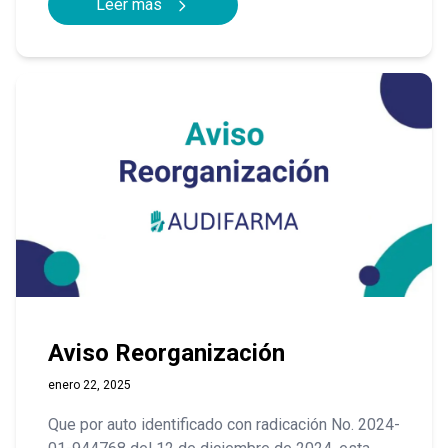
Leer más
Aviso Reorganización
enero 22, 2025
Que por auto identificado con radicación No. 2024-