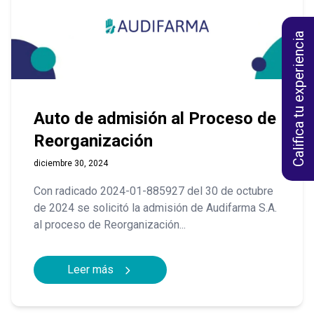
Califica tu experiencia
Auto de admisión al Proceso de
Reorganización
diciembre 30, 2024
Con radicado 2024-01-885927 del 30 de octubre
de 2024 se solicitó la admisión de Audifarma S.A.
al proceso de Reorganización...
Leer más