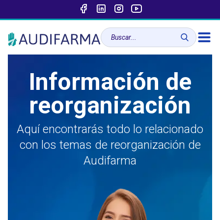
Información de
reorganización
Aquí encontrarás todo lo relacionado
con los temas de reorganización de
Audifarma