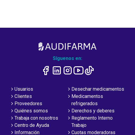
Síguenos en:
Usuarios
Desechar medicamentos
Clientes
Medicamentos
Proveedores
refrigerados
Quiénes somos
Derechos y deberes
Trabaja con nosotros
Reglamento Interno
Centro de Ayuda
Trabajo
Información
Cuotas moderadoras