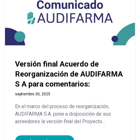
Versión final Acuerdo de
Reorganización de AUDIFARMA
S A para comentarios:
septiembre 30, 2025
En el marco del proceso de reorganización,
AUDIFARMA S.A. pone a disposición de sus
acreedores la versión final del Proyecto...