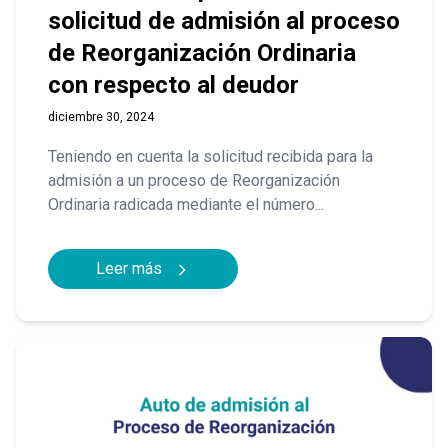
solicitud de admisión al proceso
de Reorganización Ordinaria
con respecto al deudor
diciembre 30, 2024
Teniendo en cuenta la solicitud recibida para la
admisión a un proceso de Reorganización
Ordinaria radicada mediante el número...
Leer más