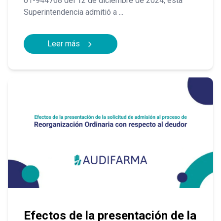
01-944768 del 12 de diciembre de 2024, esta
Superintendencia admitió a ...
Leer más
Efectos de la presentación de la