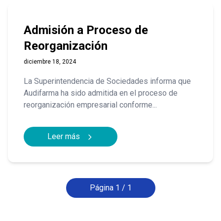
Admisión a Proceso de
Reorganización
diciembre 18, 2024
La Superintendencia de Sociedades informa que
Audifarma ha sido admitida en el proceso de
reorganización empresarial conforme...
Leer más
Página 1 / 1