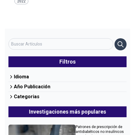
2022
Filtros
Idioma
Año Publicación
Categorias
Investigaciones más populares
Patrones de prescripción de
antidiabéticos no insulínicos