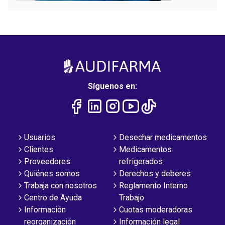
Síguenos en:
Usuarios
Desechar medicamentos
Clientes
Medicamentos
Proveedores
refrigerados
Quiénes somos
Derechos y deberes
Trabaja con nosotros
Reglamento Interno
Centro de Ayuda
Trabajo
Información
Cuotas moderadoras
reorganización
Información legal