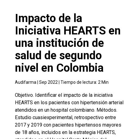
Impacto de la
Iniciativa HEARTS en
una institución de
salud de segundo
nivel en Colombia
Audifarma |
Sep 2022
| Tiempo de lectura:
2
Min
Objetivo. Identificar el impacto de la iniciativa
HEARTS en los pacientes con hipertensión arterial
atendidos en un hospital colombiano. Métodos.
Estudio cuasiexperimental, retrospectivo entre
2017 y 2019 con pacientes hipertensos mayores
de 18 años, incluidos en la estrategia HEARTS,