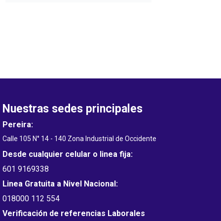
Nuestras sedes principales
Pereira:
Calle 105 N° 14 - 140 Zona Industrial de Occidente
Desde cualquier celular o linea fija:
601 9169338
Linea Gratuita a Nivel Nacional:
018000 112 554
Verificación de referencias Laborales