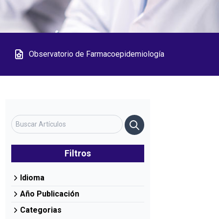
Observatorio de Farmacoepidemiología
Filtros
Idioma
Año Publicación
Categorias