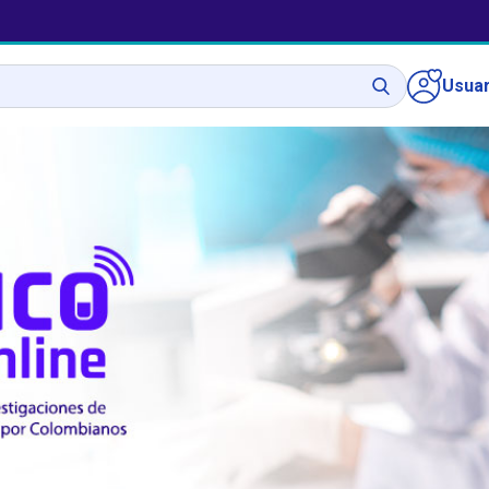
Usuar