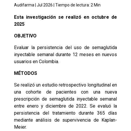
Audifarma |
Jul 2026
| Tiempo de lectura:
2
Min
Esta investigación se realizó en octubre de
2025
OBJETIVO
Evaluar la persistencia del uso de semaglutida
inyectable semanal durante 12 meses en nuevos
usuarios en Colombia.
MÉTODOS
Se realizó un estudio retrospectivo longitudinal en
una cohorte de pacientes con una nueva
prescripción de semaglutida inyectable semanal
entre enero y diciembre de 2022. Se evaluó la
persistencia del tratamiento durante 365 días
mediante análisis de supervivencia de Kaplan-
Meier.