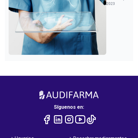
2023
Síguenos en: