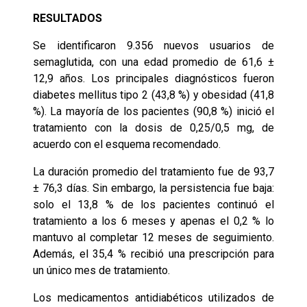
RESULTADOS
Se identificaron 9.356 nuevos usuarios de
semaglutida, con una edad promedio de 61,6 ±
12,9 años. Los principales diagnósticos fueron
diabetes mellitus tipo 2 (43,8 %) y obesidad (41,8
%). La mayoría de los pacientes (90,8 %) inició el
tratamiento con la dosis de 0,25/0,5 mg, de
acuerdo con el esquema recomendado.
La duración promedio del tratamiento fue de 93,7
± 76,3 días. Sin embargo, la persistencia fue baja:
solo el 13,8 % de los pacientes continuó el
tratamiento a los 6 meses y apenas el 0,2 % lo
mantuvo al completar 12 meses de seguimiento.
Además, el 35,4 % recibió una prescripción para
un único mes de tratamiento.
Los medicamentos antidiabéticos utilizados de