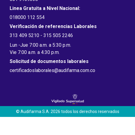
Linea Gratuita a Nivel Nacional:
018000 112 554
Verificación de referencias Laborales
313 409 5210 - 315 505 2246
Lun -Jue 7:00 a.m. a 5:30 p.m.
Vie 7:00 a.m. a 4:30 p.m.
Solicitud de documentos laborales
certificadoslaborales@audifarma.com.co
© Audifarma S.A. 2026 todos los derechos reservados