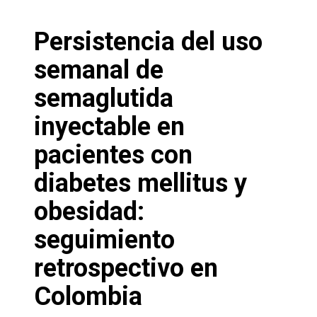
Persistencia del uso
semanal de
semaglutida
inyectable en
pacientes con
diabetes mellitus y
obesidad:
seguimiento
retrospectivo en
Colombia