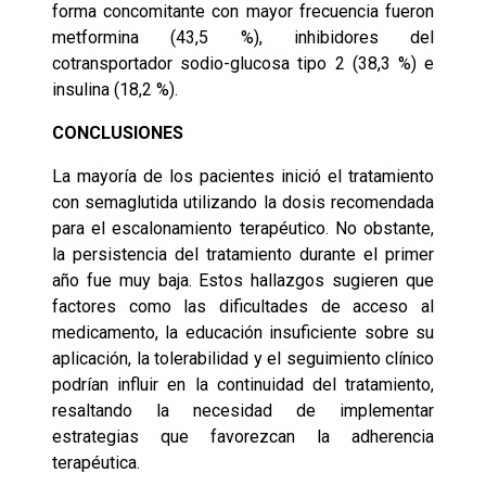
forma concomitante con mayor frecuencia fueron
metformina (43,5 %), inhibidores del
cotransportador sodio-glucosa tipo 2 (38,3 %) e
insulina (18,2 %).
CONCLUSIONES
La mayoría de los pacientes inició el tratamiento
con semaglutida utilizando la dosis recomendada
para el escalonamiento terapéutico. No obstante,
la persistencia del tratamiento durante el primer
año fue muy baja. Estos hallazgos sugieren que
factores como las dificultades de acceso al
medicamento, la educación insuficiente sobre su
aplicación, la tolerabilidad y el seguimiento clínico
podrían influir en la continuidad del tratamiento,
resaltando la necesidad de implementar
estrategias que favorezcan la adherencia
terapéutica.