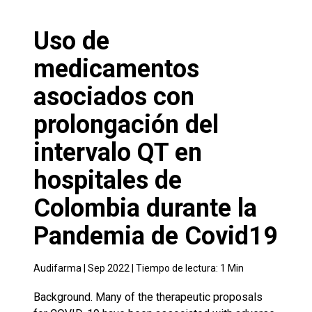
Uso de
medicamentos
asociados con
prolongación del
intervalo QT en
hospitales de
Colombia durante la
Pandemia de Covid19
Audifarma |
Sep 2022
| Tiempo de lectura:
1
Min
Background. Many of the therapeutic proposals