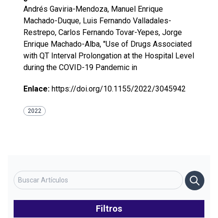
Andrés Gaviria-Mendoza, Manuel Enrique
Machado-Duque, Luis Fernando Valladales-
Restrepo, Carlos Fernando Tovar-Yepes, Jorge
Enrique Machado-Alba, "Use of Drugs Associated
with QT Interval Prolongation at the Hospital Level
during the COVID-19 Pandemic in
Enlace:
https://doi.org/10.1155/2022/3045942
2022
Filtros