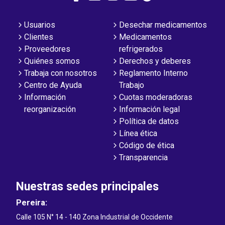
Usuarios
Desechar medicamentos
Clientes
Medicamentos
Proveedores
refrigerados
Quiénes somos
Derechos y deberes
Trabaja con nosotros
Reglamento Interno
Centro de Ayuda
Trabajo
Información
Cuotas moderadoras
reorganización
Información legal
Política de datos
Línea ética
Código de ética
Transparencia
Nuestras sedes principales
Pereira:
Calle 105 N° 14 - 140 Zona Industrial de Occidente