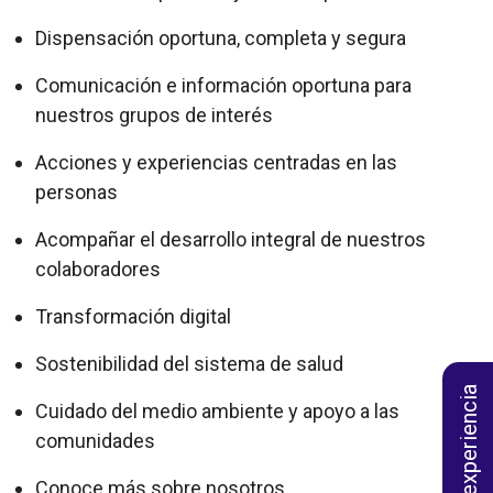
Dispensación oportuna, completa y segura
Comunicación e información oportuna para
nuestros grupos de interés
Acciones y experiencias centradas en las
personas
Acompañar el desarrollo integral de nuestros
colaboradores
Transformación digital
Sostenibilidad del sistema de salud
Califica tu experiencia
Cuidado del medio ambiente y apoyo a las
comunidades
Conoce más sobre nosotros