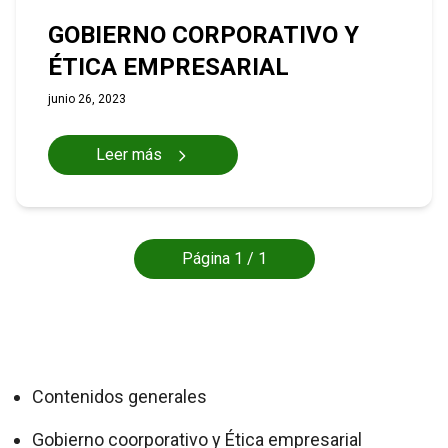
GOBIERNO CORPORATIVO Y
ÉTICA EMPRESARIAL
junio 26, 2023
Leer más
Página 1 / 1
Contenidos generales
Gobierno coorporativo y Ética empresarial