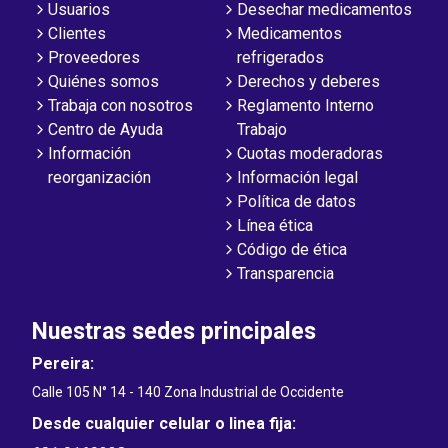
Usuarios
Desechar medicamentos
Clientes
Medicamentos
Proveedores
refrigerados
Quiénes somos
Derechos y deberes
Trabaja con nosotros
Reglamento Interno
Centro de Ayuda
Trabajo
Información
Cuotas moderadoras
reorganización
Información legal
Política de datos
Línea ética
Código de ética
Transparencia
Nuestras sedes principales
Pereira:
Calle 105 N° 14 - 140 Zona Industrial de Occidente
Desde cualquier celular o linea fija: