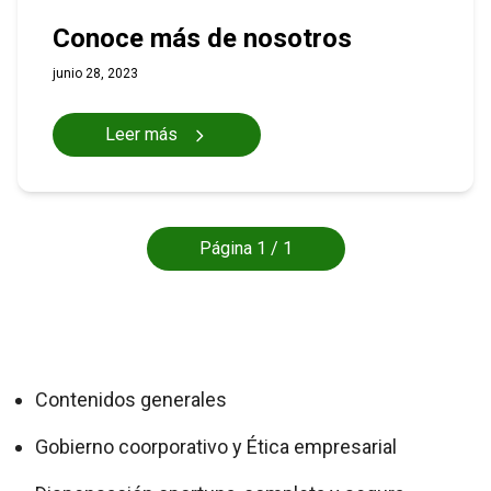
Conoce más de nosotros
junio 28, 2023
Leer más
Página 1 / 1
Contenidos generales
Gobierno coorporativo y Ética empresarial