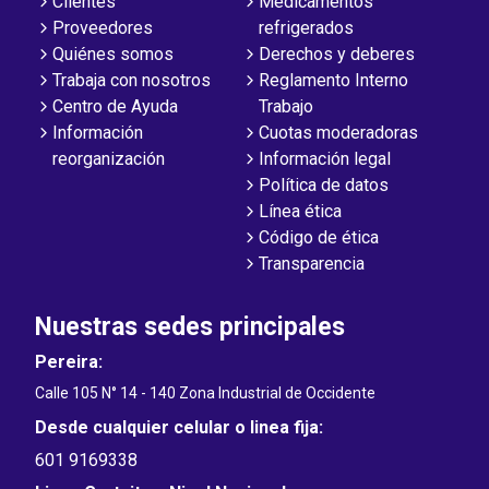
Clientes
Medicamentos
Proveedores
refrigerados
Quiénes somos
Derechos y deberes
Trabaja con nosotros
Reglamento Interno
Centro de Ayuda
Trabajo
Información
Cuotas moderadoras
reorganización
Información legal
Política de datos
Línea ética
Código de ética
Transparencia
Nuestras sedes principales
Pereira:
Calle 105 N° 14 - 140 Zona Industrial de Occidente
Desde cualquier celular o linea fija:
601 9169338