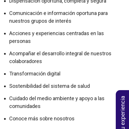
Dispensación oportuna, completa y segura
Comunicación e información oportuna para
nuestros grupos de interés
Acciones y experiencias centradas en las
personas
Acompañar el desarrollo integral de nuestros
colaboradores
Transformación digital
Sostenibilidad del sistema de salud
Cuidado del medio ambiente y apoyo a las
Califica tu experiencia
comunidades
Conoce más sobre nosotros